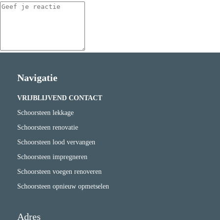
Navigatie
VRIJBLIJVEND CONTACT
Schoorsteen lekkage
Schoorsteen renovatie
Schoorsteen lood vervangen
Schoorsteen impregneren
Schoorsteen voegen renoveren
Schoorsteen opnieuw opmetselen
Adres