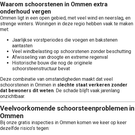
Waarom schoorstenen in Ommen extra
onderhoud vergen
Ommen ligt in een open gebied, met veel wind en neerslag, en
strenge winters. Woningen in deze regio hebben vaak te maken
met:
Jaarlijkse vorstperiodes die voegen en bakstenen
aantasten
Veel windbelasting op schoorstenen zonder beschutting
Afwisseling van droogte en extreme regenval
Historische bouw die nog de originele
schoorsteenstructuur bevat
Deze combinatie van omstandigheden maakt dat veel
schoorstenen in Ommen in
slechte staat verkeren zonder
dat bewoners dit weten
. De schade blijft vaak jarenlang
onzichtbaar.
Veelvoorkomende schoorsteenproblemen in
Ommen
Bij onze gratis inspecties in Ommen komen we keer op keer
dezelfde risico’s tegen: