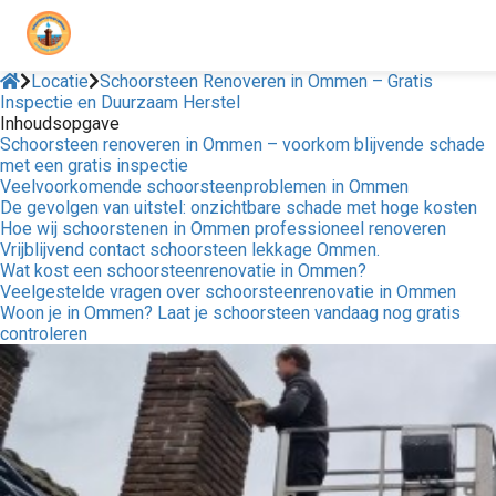
Locatie
Schoorsteen Renoveren in Ommen – Gratis
Inspectie en Duurzaam Herstel
Inhoudsopgave
Schoorsteen renoveren in Ommen – voorkom blijvende schade
met een gratis inspectie
Veelvoorkomende schoorsteenproblemen in Ommen
De gevolgen van uitstel: onzichtbare schade met hoge kosten
Hoe wij schoorstenen in Ommen professioneel renoveren
Vrijblijvend contact schoorsteen lekkage Ommen.
Wat kost een schoorsteenrenovatie in Ommen?
Veelgestelde vragen over schoorsteenrenovatie in Ommen
Woon je in Ommen? Laat je schoorsteen vandaag nog gratis
controleren