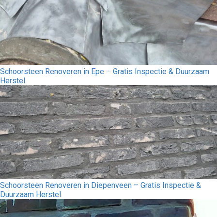
Schoorsteen Renoveren in Epe – Gratis Inspectie & Duurzaam
Herstel
Schoorsteen Renoveren in Diepenveen – Gratis Inspectie &
Duurzaam Herstel