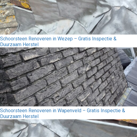
Schoorsteen Renoveren in Wezep – Gratis Inspectie &
Duurzaam Herstel
Schoorsteen Renoveren in Wapenveld – Gratis Inspectie &
Duurzaam Herstel