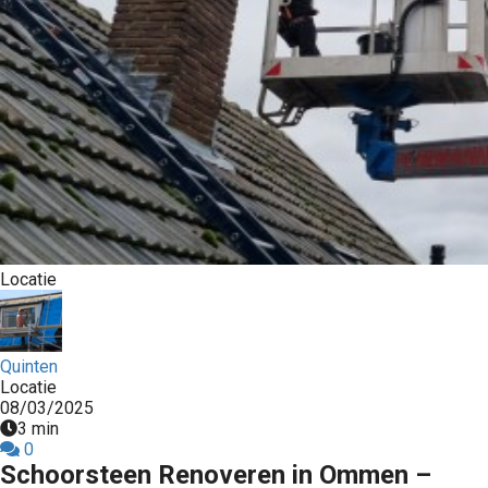
Locatie
Quinten
Locatie
08/03/2025
3 min
0
Schoorsteen Renoveren in Ommen –