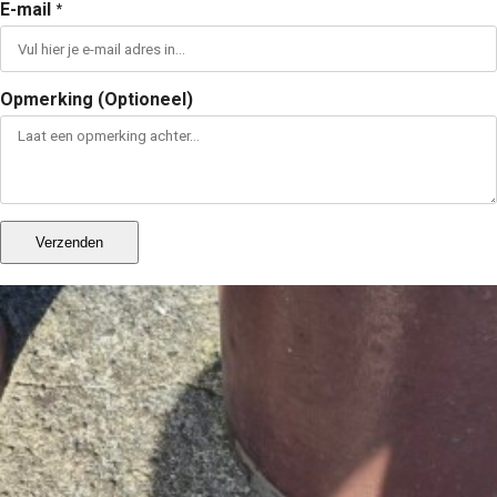
E-mail
*
Opmerking (Optioneel)
Verzenden