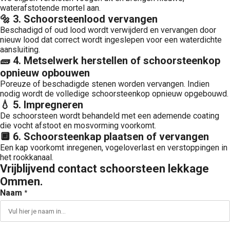
waterafstotende mortel aan.
🔩 3. Schoorsteenlood vervangen
Beschadigd of oud lood wordt verwijderd en vervangen door
nieuw lood dat correct wordt ingeslepen voor een waterdichte
aansluiting.
🧱 4. Metselwerk herstellen of schoorsteenkop
opnieuw opbouwen
Poreuze of beschadigde stenen worden vervangen. Indien
nodig wordt de volledige schoorsteenkop opnieuw opgebouwd.
💧 5. Impregneren
De schoorsteen wordt behandeld met een ademende coating
die vocht afstoot en mosvorming voorkomt.
🔲 6. Schoorsteenkap plaatsen of vervangen
Een kap voorkomt inregenen, vogeloverlast en verstoppingen in
het rookkanaal.
Vrijblijvend contact schoorsteen lekkage
Ommen.
Naam
*