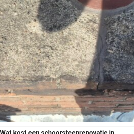
Wat kost een schoorsteenrenovatie in