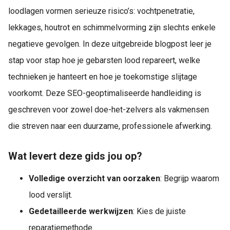
loodlagen vormen serieuze risico’s: vochtpenetratie,
lekkages, houtrot en schimmelvorming zijn slechts enkele
negatieve gevolgen. In deze uitgebreide blogpost leer je
stap voor stap hoe je gebarsten lood repareert, welke
technieken je hanteert en hoe je toekomstige slijtage
voorkomt. Deze SEO-geoptimaliseerde handleiding is
geschreven voor zowel doe-het-zelvers als vakmensen
die streven naar een duurzame, professionele afwerking.
Wat levert deze gids jou op?
Volledige overzicht van oorzaken
: Begrijp waarom
lood verslijt.
Gedetailleerde werkwijzen
: Kies de juiste
reparatiemethode.