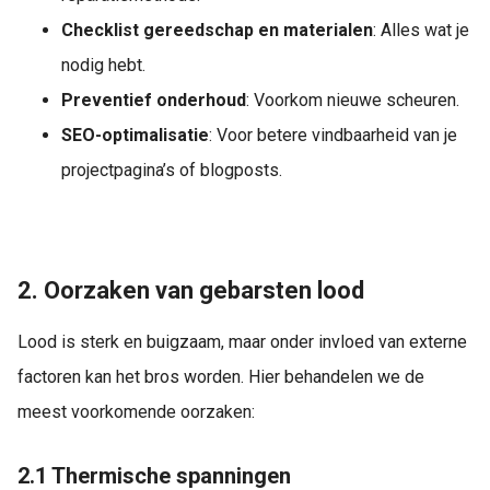
Checklist gereedschap en materialen
: Alles wat je
nodig hebt.
Preventief onderhoud
: Voorkom nieuwe scheuren.
SEO-optimalisatie
: Voor betere vindbaarheid van je
projectpagina’s of blogposts.
2. Oorzaken van gebarsten lood
Lood is sterk en buigzaam, maar onder invloed van externe
factoren kan het bros worden. Hier behandelen we de
meest voorkomende oorzaken:
2.1 Thermische spanningen