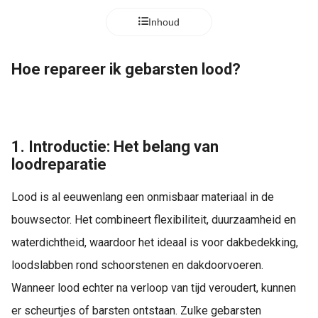
Inhoud
Hoe repareer ik gebarsten lood?
1. Introductie: Het belang van
loodreparatie
Lood is al eeuwenlang een onmisbaar materiaal in de
bouwsector. Het combineert flexibiliteit, duurzaamheid en
waterdichtheid, waardoor het ideaal is voor dakbedekking,
loodslabben rond schoorstenen en dakdoorvoeren.
Wanneer lood echter na verloop van tijd veroudert, kunnen
er scheurtjes of barsten ontstaan. Zulke gebarsten