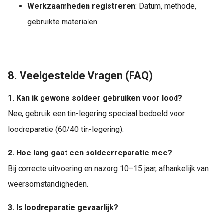
Werkzaamheden registreren
: Datum, methode,
gebruikte materialen.
8. Veelgestelde Vragen (FAQ)
1. Kan ik gewone soldeer gebruiken voor lood?
Nee, gebruik een tin-legering speciaal bedoeld voor
loodreparatie (60/40 tin-legering).
2. Hoe lang gaat een soldeerreparatie mee?
Bij correcte uitvoering en nazorg 10–15 jaar, afhankelijk van
weersomstandigheden.
3. Is loodreparatie gevaarlijk?