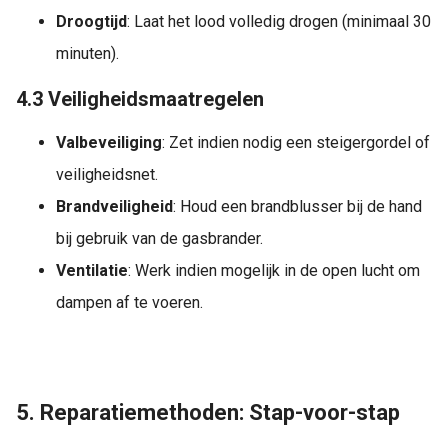
Droogtijd
: Laat het lood volledig drogen (minimaal 30
minuten).
4.3 Veiligheidsmaatregelen
Valbeveiliging
: Zet indien nodig een steigergordel of
veiligheidsnet.
Brandveiligheid
: Houd een brandblusser bij de hand
bij gebruik van de gasbrander.
Ventilatie
: Werk indien mogelijk in de open lucht om
dampen af te voeren.
5. Reparatiemethoden: Stap-voor-stap