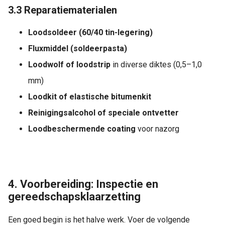
3.3 Reparatiematerialen
Loodsoldeer (60/40 tin-legering)
Fluxmiddel (soldeerpasta)
Loodwolf of loodstrip
in diverse diktes (0,5–1,0
mm)
Loodkit of elastische bitumenkit
Reinigingsalcohol of speciale ontvetter
Loodbeschermende coating
voor nazorg
4. Voorbereiding: Inspectie en
gereedschapsklaarzetting
Een goed begin is het halve werk. Voer de volgende