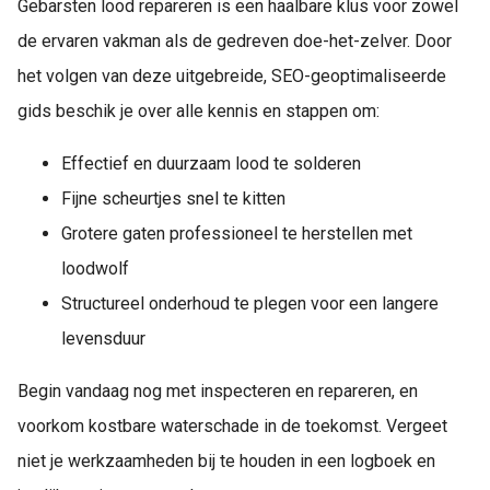
Gebarsten lood repareren is een haalbare klus voor zowel
de ervaren vakman als de gedreven doe-het-zelver. Door
het volgen van deze uitgebreide, SEO-geoptimaliseerde
gids beschik je over alle kennis en stappen om:
Effectief en duurzaam lood te solderen
Fijne scheurtjes snel te kitten
Grotere gaten professioneel te herstellen met
loodwolf
Structureel onderhoud te plegen voor een langere
levensduur
Begin vandaag nog met inspecteren en repareren, en
voorkom kostbare waterschade in de toekomst. Vergeet
niet je werkzaamheden bij te houden in een logboek en