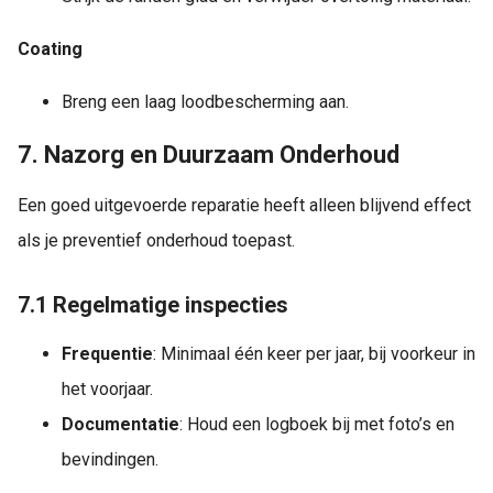
Coating
Breng een laag loodbescherming aan.
7. Nazorg en Duurzaam Onderhoud
Een goed uitgevoerde reparatie heeft alleen blijvend effect
als je preventief onderhoud toepast.
7.1 Regelmatige inspecties
Frequentie
: Minimaal één keer per jaar, bij voorkeur in
het voorjaar.
Documentatie
: Houd een logboek bij met foto’s en
bevindingen.