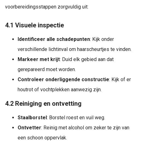
voorbereidingsstappen zorgvuldig uit:
4.1 Visuele inspectie
Identificeer alle schadepunten
: Kijk onder
verschillende lichtinval om haarscheurtjes te vinden.
Markeer met krijt
: Duid elk gebied aan dat
gerepareerd moet worden.
Controleer onderliggende constructie
: Kijk of er
houtrot of vochtplekken aanwezig zijn.
4.2 Reiniging en ontvetting
Staalborstel
: Borstel roest en vuil weg.
Ontvetter
: Reinig met alcohol om zeker te zijn van
een schoon oppervlak.