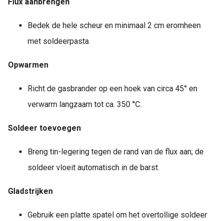
Flux aanbrengen
Bedek de hele scheur en minimaal 2 cm eromheen
met soldeerpasta.
Opwarmen
Richt de gasbrander op een hoek van circa 45° en
verwarm langzaam tot ca. 350 °C.
Soldeer toevoegen
Breng tin-legering tegen de rand van de flux aan; de
soldeer vloeit automatisch in de barst.
Gladstrijken
Gebruik een platte spatel om het overtollige soldeer