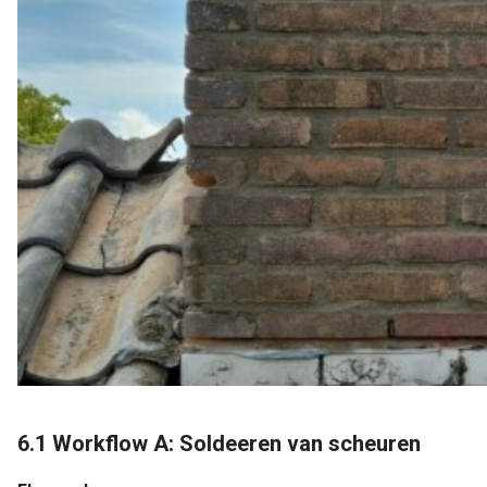
6.1 Workflow A: Soldeeren van scheuren