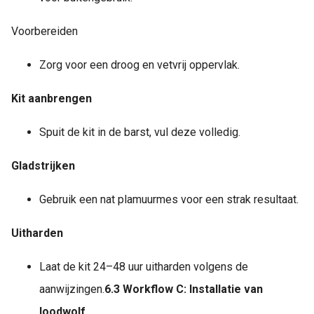
Voorbereiden
Zorg voor een droog en vetvrij oppervlak.
Kit aanbrengen
Spuit de kit in de barst, vul deze volledig.
Gladstrijken
Gebruik een nat plamuurmes voor een strak resultaat.
Uitharden
Laat de kit 24–48 uur uitharden volgens de
aanwijzingen.
6.3 Workflow C: Installatie van
loodwolf