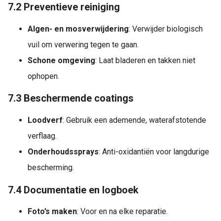
7.2 Preventieve reiniging
Algen- en mosverwijdering
: Verwijder biologisch
vuil om verwering tegen te gaan.
Schone omgeving
: Laat bladeren en takken niet
ophopen.
7.3 Beschermende coatings
Loodverf
: Gebruik een ademende, waterafstotende
verflaag.
Onderhoudssprays
: Anti-oxidantiën voor langdurige
bescherming.
7.4 Documentatie en logboek
Foto’s maken
: Voor en na elke reparatie.