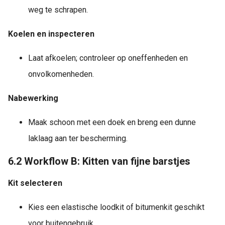
weg te schrapen.
Koelen en inspecteren
Laat afkoelen; controleer op oneffenheden en
onvolkomenheden.
Nabewerking
Maak schoon met een doek en breng een dunne
laklaag aan ter bescherming.
6.2 Workflow B: Kitten van fijne barstjes
Kit selecteren
Kies een elastische loodkit of bitumenkit geschikt
voor buitengebruik.