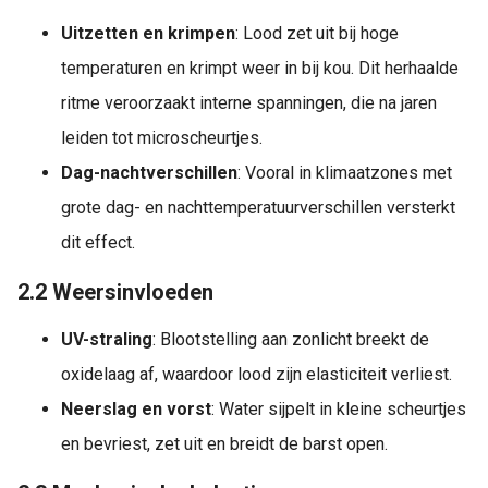
Uitzetten en krimpen
: Lood zet uit bij hoge
temperaturen en krimpt weer in bij kou. Dit herhaalde
ritme veroorzaakt interne spanningen, die na jaren
leiden tot microscheurtjes.
Dag-nachtverschillen
: Vooral in klimaatzones met
grote dag- en nachttemperatuurverschillen versterkt
dit effect.
2.2 Weersinvloeden
UV-straling
: Blootstelling aan zonlicht breekt de
oxidelaag af, waardoor lood zijn elasticiteit verliest.
Neerslag en vorst
: Water sijpelt in kleine scheurtjes
en bevriest, zet uit en breidt de barst open.