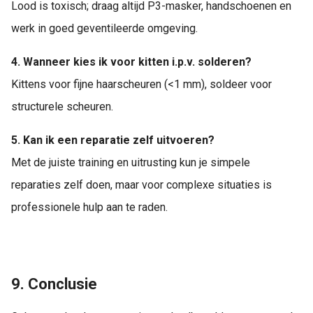
Lood is toxisch; draag altijd P3-masker, handschoenen en
werk in goed geventileerde omgeving.
4. Wanneer kies ik voor kitten i.p.v. solderen?
Kittens voor fijne haarscheuren (<1 mm), soldeer voor
structurele scheuren.
5. Kan ik een reparatie zelf uitvoeren?
Met de juiste training en uitrusting kun je simpele
reparaties zelf doen, maar voor complexe situaties is
professionele hulp aan te raden.
9. Conclusie