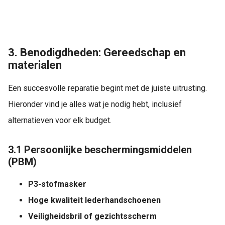
3. Benodigdheden: Gereedschap en
materialen
Een succesvolle reparatie begint met de juiste uitrusting.
Hieronder vind je alles wat je nodig hebt, inclusief
alternatieven voor elk budget.
3.1 Persoonlijke beschermingsmiddelen
(PBM)
P3-stofmasker
Hoge kwaliteit lederhandschoenen
Veiligheidsbril of gezichtsscherm