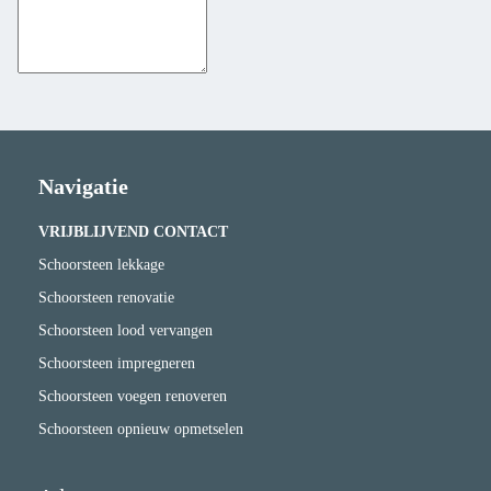
Navigatie
VRIJBLIJVEND CONTACT
Schoorsteen lekkage
Schoorsteen renovatie
Schoorsteen lood vervangen
Schoorsteen impregneren
Schoorsteen voegen renoveren
Schoorsteen opnieuw opmetselen