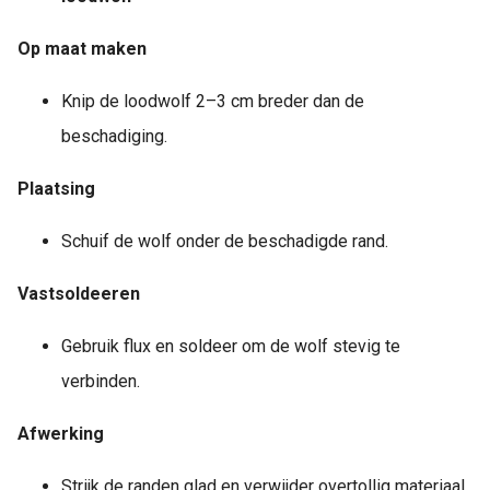
Op maat maken
Knip de loodwolf 2–3 cm breder dan de
beschadiging.
Plaatsing
Schuif de wolf onder de beschadigde rand.
Vastsoldeeren
Gebruik flux en soldeer om de wolf stevig te
verbinden.
Afwerking
Strijk de randen glad en verwijder overtollig materiaal.