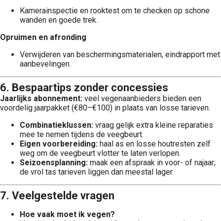
Kamerainspectie en rooktest om te checken op schone
wanden en goede trek.
Opruimen en afronding
Verwijderen van beschermingsmaterialen, eindrapport met
aanbevelingen.
6. Bespaartips zonder concessies
Jaarlijks abonnement:
veel vegenaanbieders bieden een
voordelig jaarpakket (€80–€100) in plaats van losse tarieven.
Combinatieklussen:
vraag gelijk extra kleine reparaties
mee te nemen tijdens de veegbeurt.
Eigen voorbereiding:
haal as en losse houtresten zelf
weg om de veegbeurt vlotter te laten verlopen.
Seizoensplanning:
maak een afspraak in voor- of najaar;
de vrol tas tarieven liggen dan meestal lager.
7. Veelgestelde vragen
Hoe vaak moet ik vegen?