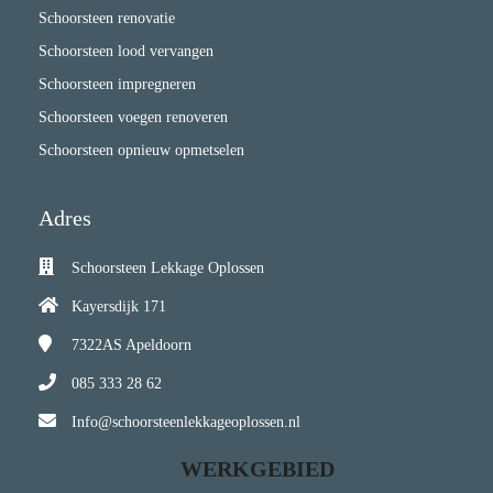
Schoorsteen renovatie
Schoorsteen lood vervangen
Schoorsteen impregneren
Schoorsteen voegen renoveren
Schoorsteen opnieuw opmetselen
Adres
Schoorsteen Lekkage Oplossen
Kayersdijk 171
7322AS
Apeldoorn
085 333 28 62
Info@schoorsteenlekkageoplossen.nl
WERKGEBIED