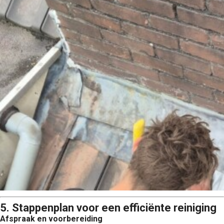
5. Stappenplan voor een efficiënte reiniging
Afspraak en voorbereiding