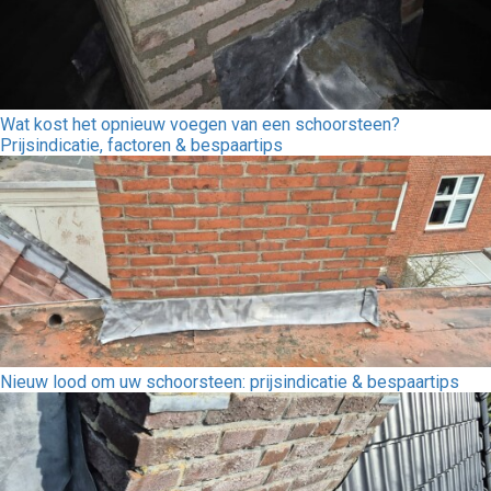
Wat kost het opnieuw voegen van een schoorsteen?
Prijsindicatie, factoren & bespaartips
Nieuw lood om uw schoorsteen: prijsindicatie & bespaartips