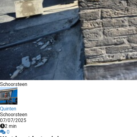
Schoorsteen
Quinten
Schoorsteen
07/07/2025
2 min
0