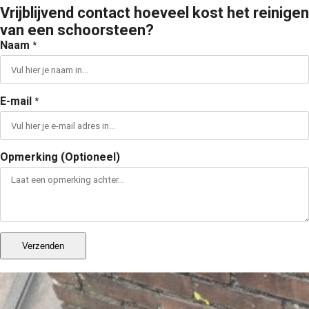
Vrijblijvend contact hoeveel kost het reinigen
van een schoorsteen?
Naam
*
E-mail
*
Opmerking (Optioneel)
Verzenden