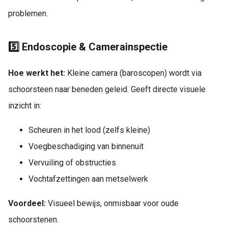
problemen.
5️⃣ Endoscopie & Camerainspectie
Hoe werkt het:
Kleine camera (baroscopen) wordt via
schoorsteen naar beneden geleid. Geeft directe visuele
inzicht in:
Scheuren in het lood (zelfs kleine)
Voegbeschadiging van binnenuit
Vervuiling of obstructies
Vochtafzettingen aan metselwerk
Voordeel:
Visueel bewijs, onmisbaar voor oude
schoorstenen.