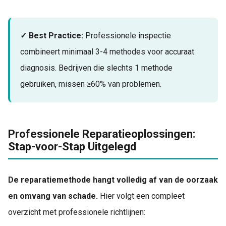
✓ Best Practice:
Professionele inspectie
combineert minimaal 3-4 methodes voor accuraat
diagnosis. Bedrijven die slechts 1 methode
gebruiken, missen ≥60% van problemen.
Professionele Reparatieoplossingen:
Stap-voor-Stap Uitgelegd
De reparatiemethode hangt volledig af van de oorzaak
en omvang van schade.
Hier volgt een compleet
overzicht met professionele richtlijnen: