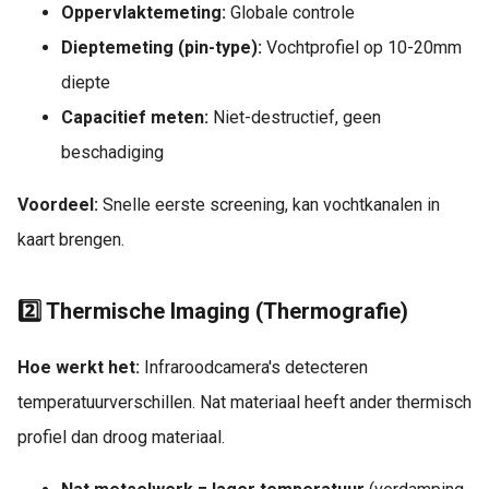
Oppervlaktemeting:
Globale controle
Dieptemeting (pin-type):
Vochtprofiel op 10-20mm
diepte
Capacitief meten:
Niet-destructief, geen
beschadiging
Voordeel:
Snelle eerste screening, kan vochtkanalen in
kaart brengen.
2️⃣ Thermische Imaging (Thermografie)
Hoe werkt het:
Infraroodcamera's detecteren
temperatuurverschillen. Nat materiaal heeft ander thermisch
profiel dan droog materiaal.