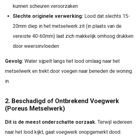
kunnen scheuren veroorzaken
Slechte originele verwerking:
Lood dat slechts 15-
20mm diep in het metselwerk zit (in plaats van de
vereiste 40-60mm) laat zich makkelijk omhoog drukken
door weersinvloeden
Gevolg:
Water sijpelt langs het lood omlaag naar het
metselwerk en trekt door voegen naar beneden de woning
in.
2. Beschadigd of Ontbrekend Voegwerk
(Poreus Metselwerk)
Dit is de meest onderschatte oorzaak.
Terwijl iedereen
naar het lood kijkt, gaat voegwerk onopgemerkt dood.