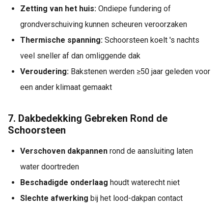
Zetting van het huis:
Ondiepe fundering of
grondverschuiving kunnen scheuren veroorzaken
Thermische spanning:
Schoorsteen koelt 's nachts
veel sneller af dan omliggende dak
Veroudering:
Bakstenen werden ≥50 jaar geleden voor
een ander klimaat gemaakt
7. Dakbedekking Gebreken Rond de
Schoorsteen
Verschoven dakpannen
rond de aansluiting laten
water doortreden
Beschadigde onderlaag
houdt waterecht niet
Slechte afwerking
bij het lood-dakpan contact