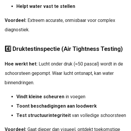
Helpt water vast te stellen
Voordeel:
Extreem accurate, onmisbaar voor complex
diagnostiek.
4️⃣ Druktestinspectie (Air Tightness Testing)
Hoe werkt het:
Lucht onder druk (≈50 pascal) wordt in de
schoorsteen gepompt. Waar lucht ontsnapt, kan water
binnendringen.
Vindt kleine scheuren
in voegen
Toont beschadigingen aan loodwerk
Test structuurintegriteit
van volledige schoorsteen
Voordeel:
Gaat dieper dan visueel, ontdekt toekomstige