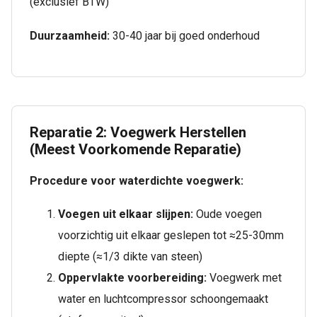
(exclusief BTW)
Duurzaamheid:
30-40 jaar bij goed onderhoud
Reparatie 2: Voegwerk Herstellen
(Meest Voorkomende Reparatie)
Procedure voor waterdichte voegwerk:
Voegen uit elkaar slijpen:
Oude voegen
voorzichtig uit elkaar geslepen tot ≈25-30mm
diepte (≈1/3 dikte van steen)
Oppervlakte voorbereiding:
Voegwerk met
water en luchtcompressor schoongemaakt