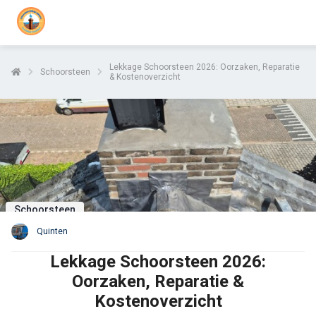
Lekkage Schoorsteen 2026: Oorzaken, Reparatie
Schoorsteen
& Kostenoverzicht
Schoorsteen
Quinten
Lekkage Schoorsteen 2026:
Oorzaken, Reparatie &
Kostenoverzicht