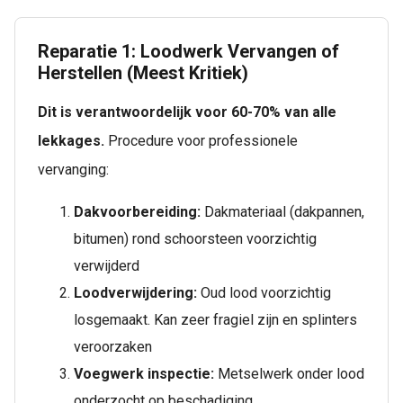
Reparatie 1: Loodwerk Vervangen of
Herstellen (Meest Kritiek)
Dit is verantwoordelijk voor 60-70% van alle
lekkages.
Procedure voor professionele
vervanging:
Dakvoorbereiding:
Dakmateriaal (dakpannen,
bitumen) rond schoorsteen voorzichtig
verwijderd
Loodverwijdering:
Oud lood voorzichtig
losgemaakt. Kan zeer fragiel zijn en splinters
veroorzaken
Voegwerk inspectie:
Metselwerk onder lood
onderzocht op beschadiging