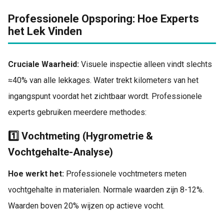
Professionele Opsporing: Hoe Experts
het Lek Vinden
Cruciale Waarheid:
Visuele inspectie alleen vindt slechts
≈40% van alle lekkages. Water trekt kilometers van het
ingangspunt voordat het zichtbaar wordt. Professionele
experts gebruiken meerdere methodes:
1️⃣ Vochtmeting (Hygrometrie &
Vochtgehalte-Analyse)
Hoe werkt het:
Professionele vochtmeters meten
vochtgehalte in materialen. Normale waarden zijn 8-12%.
Waarden boven 20% wijzen op actieve vocht.