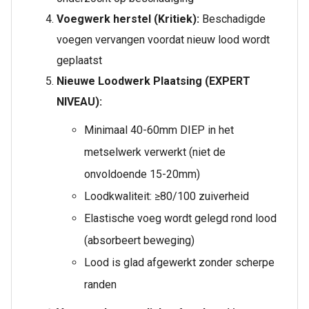
Voegwerk herstel (Kritiek):
Beschadigde
voegen vervangen voordat nieuw lood wordt
geplaatst
Nieuwe Loodwerk Plaatsing (EXPERT
NIVEAU):
Minimaal 40-60mm DIEP in het
metselwerk verwerkt (niet de
onvoldoende 15-20mm)
Loodkwaliteit: ≥80/100 zuiverheid
Elastische voeg wordt gelegd rond lood
(absorbeert beweging)
Lood is glad afgewerkt zonder scherpe
randen