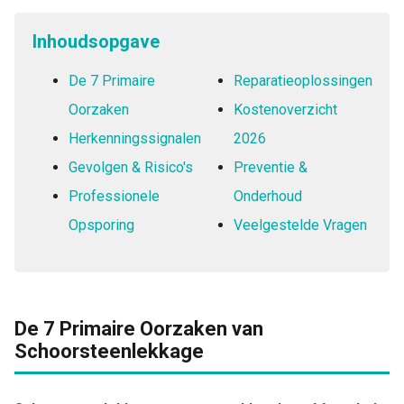
Inhoudsopgave
De 7 Primaire
Reparatieoplossingen
Oorzaken
Kostenoverzicht
Herkenningssignalen
2026
Gevolgen & Risico's
Preventie &
Professionele
Onderhoud
Opsporing
Veelgestelde Vragen
De 7 Primaire Oorzaken van
Schoorsteenlekkage