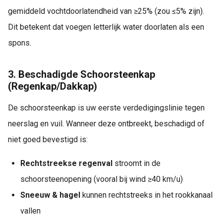
gemiddeld vochtdoorlatendheid van ≥25% (zou ≤5% zijn).
Dit betekent dat voegen letterlijk water doorlaten als een
spons.
3. Beschadigde Schoorsteenkap
(Regenkap/Dakkap)
De schoorsteenkap is uw eerste verdedigingslinie tegen
neerslag en vuil. Wanneer deze ontbreekt, beschadigd of
niet goed bevestigd is:
Rechtstreekse regenval
stroomt in de
schoorsteenopening (vooral bij wind ≥40 km/u)
Sneeuw & hagel
kunnen rechtstreeks in het rookkanaal
vallen