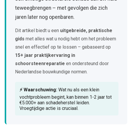
teweegbrengen – met gevolgen die zich
jaren later nog openbaren.
Dit artikel biedt u een
uitgebreide, praktische
gids
met alles wat u nodig hebt om het probleem
snel en effectief op te lossen – gebaseerd op
15+ jaar praktijkervaring in
schoorsteenreparatie
en ondersteund door
Nederlandse bouwkundige normen.
⚡ Waarschuwing:
Wat nu als een klein
vochtprobleem begint, kan binnen 1-2 jaar tot
€5.000+ aan schadeherstel leiden.
Vroegtijdige actie is cruciaal.