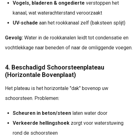
Vogels, bladeren & ongedierte
verstoppen het
kanaal, wat waterachterstand veroorzaakt
UV-schade
aan het rookkanaal zelf (baksteen splijt)
Gevolg:
Water in de rookkanalen leidt tot condensatie en
vochtlekkage naar beneden of naar de omliggende voegen.
4. Beschadigd Schoorsteenplateau
(Horizontale Bovenplaat)
Het plateau is het horizontale "dak" bovenop uw
schoorsteen. Problemen:
Scheuren in beton/steen
laten water door
Verkeerde hellingshoek
zorgt voor waterstuwing
rond de schoorsteen