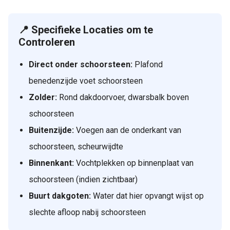
📍 Specifieke Locaties om te
Controleren
Direct onder schoorsteen:
Plafond
benedenzijde voet schoorsteen
Zolder:
Rond dakdoorvoer, dwarsbalk boven
schoorsteen
Buitenzijde:
Voegen aan de onderkant van
schoorsteen, scheurwijdte
Binnenkant:
Vochtplekken op binnenplaat van
schoorsteen (indien zichtbaar)
Buurt dakgoten:
Water dat hier opvangt wijst op
slechte afloop nabij schoorsteen