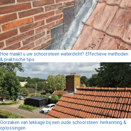
Hoe maakt u uw schoorsteen waterdicht? Effectieve methoden
& praktische tips
Oorzaken van lekkage bij een oude schoorsteen: herkenning &
oplossingen