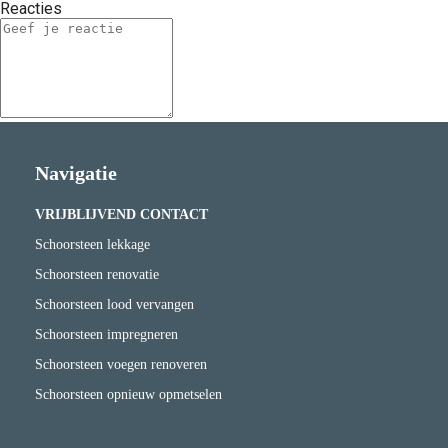
Reacties
Navigatie
VRIJBLIJVEND CONTACT
Schoorsteen lekkage
Schoorsteen renovatie
Schoorsteen lood vervangen
Schoorsteen impregneren
Schoorsteen voegen renoveren
Schoorsteen opnieuw opmetselen