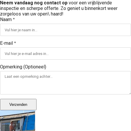
Neem vandaag nog contact op
voor een vrijblijvende
inspectie en scherpe offerte. Zo geniet u binnenkort weer
zorgeloos van uw open\ haard!
Naam
*
E-mail
*
Opmerking (Optioneel)
Verzenden