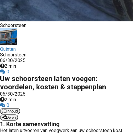
Schoorsteen
Quinten
Schoorsteen
06/30/2025
2 min
0
Uw schoorsteen laten voegen:
voordelen, kosten & stappenplan
06/30/2025
2 min
0
Inhoud
Delen
1. Korte samenvatting
Het laten uitvoeren van voegwerk aan uw schoorsteen kost