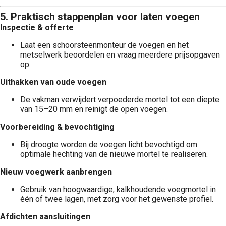
5. Praktisch stappenplan voor laten voegen
Inspectie & offerte
Laat een schoorsteenmonteur de voegen en het
metselwerk beoordelen en vraag meerdere prijsopgaven
op.
Uithakken van oude voegen
De vakman verwijdert verpoederde mortel tot een diepte
van 15–20 mm en reinigt de open voegen.
Voorbereiding & bevochtiging
Bij droogte worden de voegen licht bevochtigd om
optimale hechting van de nieuwe mortel te realiseren.
Nieuw voegwerk aanbrengen
Gebruik van hoogwaardige, kalkhoudende voegmortel in
één of twee lagen, met zorg voor het gewenste profiel.
Afdichten aansluitingen