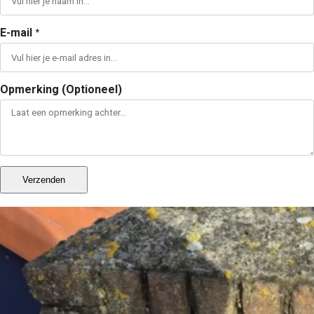
E-mail
*
Opmerking (Optioneel)
Verzenden