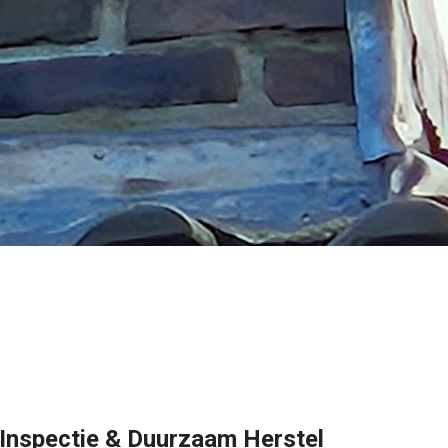
 Inspectie & Duurzaam Herstel