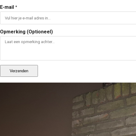
E-mail
*
Opmerking (Optioneel)
Verzenden