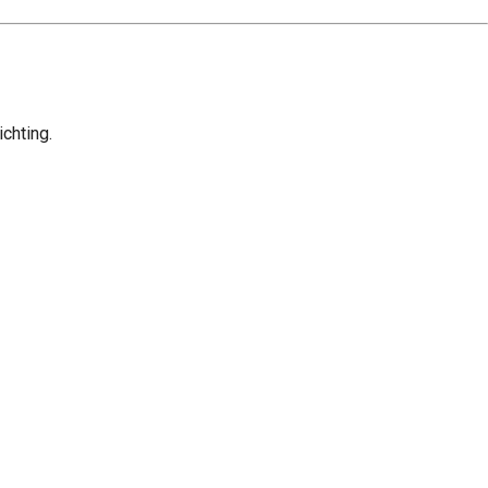
chting.