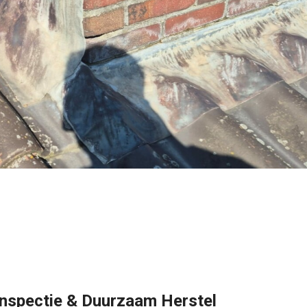
Inspectie & Duurzaam Herstel