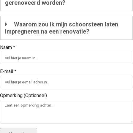
gerenoveerd worden?
Waarom zou ik mijn schoorsteen laten
impregneren na een renovatie?
Naam
*
E-mail
*
Opmerking (Optioneel)