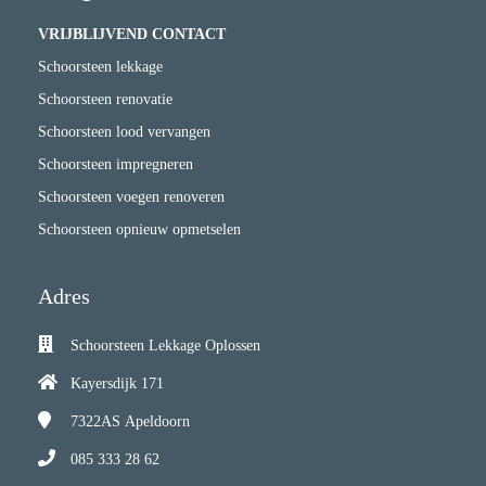
VRIJBLIJVEND CONTACT
Schoorsteen lekkage
Schoorsteen renovatie
Schoorsteen lood vervangen
Schoorsteen impregneren
Schoorsteen voegen renoveren
Schoorsteen opnieuw opmetselen
Adres
Schoorsteen Lekkage Oplossen
Kayersdijk 171
7322AS
Apeldoorn
085 333 28 62