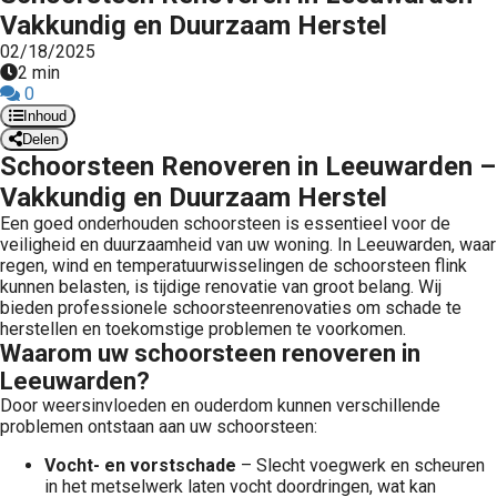
Vakkundig en Duurzaam Herstel
02/18/2025
2 min
0
Inhoud
Delen
Schoorsteen Renoveren in Leeuwarden –
Vakkundig en Duurzaam Herstel
Een goed onderhouden schoorsteen is essentieel voor de
veiligheid en duurzaamheid van uw woning. In Leeuwarden, waar
regen, wind en temperatuurwisselingen de schoorsteen flink
kunnen belasten, is tijdige renovatie van groot belang. Wij
bieden professionele schoorsteenrenovaties om schade te
herstellen en toekomstige problemen te voorkomen.
Waarom uw schoorsteen renoveren in
Leeuwarden?
Door weersinvloeden en ouderdom kunnen verschillende
problemen ontstaan aan uw schoorsteen:
Vocht- en vorstschade
– Slecht voegwerk en scheuren
in het metselwerk laten vocht doordringen, wat kan