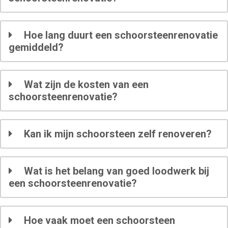
Hoe lang duurt een schoorsteenrenovatie
gemiddeld?
Wat zijn de kosten van een
schoorsteenrenovatie?
Kan ik mijn schoorsteen zelf renoveren?
Wat is het belang van goed loodwerk bij
een schoorsteenrenovatie?
Hoe vaak moet een schoorsteen