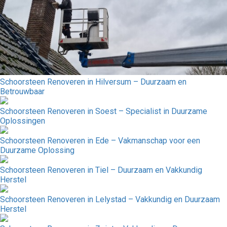
Schoorsteen Renoveren in Hilversum – Duurzaam en
Betrouwbaar
Schoorsteen Renoveren in Soest – Specialist in Duurzame
Oplossingen
Schoorsteen Renoveren in Ede – Vakmanschap voor een
Duurzame Oplossing
Schoorsteen Renoveren in Tiel – Duurzaam en Vakkundig
Herstel
Schoorsteen Renoveren in Lelystad – Vakkundig en Duurzaam
Herstel