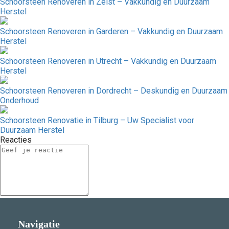
Schoorsteen Renoveren in Zeist – Vakkundig en Duurzaam
Herstel
Schoorsteen Renoveren in Garderen – Vakkundig en Duurzaam
Herstel
Schoorsteen Renoveren in Utrecht – Vakkundig en Duurzaam
Herstel
Schoorsteen Renoveren in Dordrecht – Deskundig en Duurzaam
Onderhoud
Schoorsteen Renovatie in Tilburg – Uw Specialist voor
Duurzaam Herstel
Reacties
Navigatie