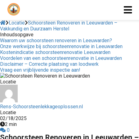
Locatie
Schoorsteen Renoveren in Leeuwarden –
Vakkundig en Duurzaam Herstel
Inhoudsopgave
Waarom uw schoorsteen renoveren in Leeuwarden?
Onze werkwijze bij schoorsteenrenovatie in Leeuwarden
Kostenindicatie schoorsteenrenovatie Leeuwarden
Voordelen van een schoorsteenrenovatie in Leeuwarden
Disclaimer – Correcte plaatsing van loodwerk
Vraag een vrijblijvende inspectie aan!
Locatie
Rens-Schoorsteenlekkageoplossen.nl
Locatie
02/18/2025
2 min
0
Schoorsteen Renoveren in Leeuwarden –