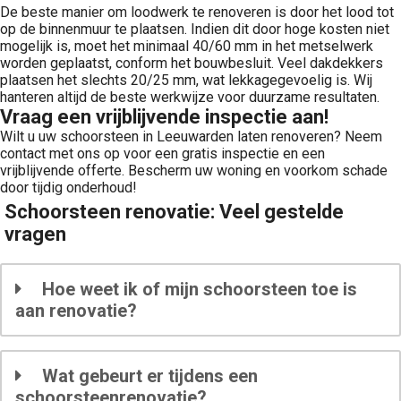
De beste manier om loodwerk te renoveren is door het lood tot
op de binnenmuur te plaatsen. Indien dit door hoge kosten niet
mogelijk is, moet het minimaal 40/60 mm in het metselwerk
worden geplaatst, conform het bouwbesluit. Veel dakdekkers
plaatsen het slechts 20/25 mm, wat lekkagegevoelig is. Wij
hanteren altijd de beste werkwijze voor duurzame resultaten.
Vraag een vrijblijvende inspectie aan!
Wilt u uw schoorsteen in Leeuwarden laten renoveren? Neem
contact met ons op voor een gratis inspectie en een
vrijblijvende offerte. Bescherm uw woning en voorkom schade
door tijdig onderhoud!
Schoorsteen renovatie: Veel gestelde
vragen
Hoe weet ik of mijn schoorsteen toe is
aan renovatie?
Wat gebeurt er tijdens een
schoorsteenrenovatie?