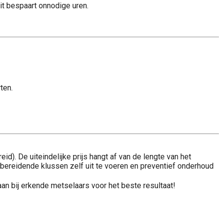
it bespaart onnodige uren.
ten.
id). De uiteindelijke prijs hangt af van de lengte van het
bereidende klussen zelf uit te voeren en preventief onderhoud
an bij erkende metselaars voor het beste resultaat!