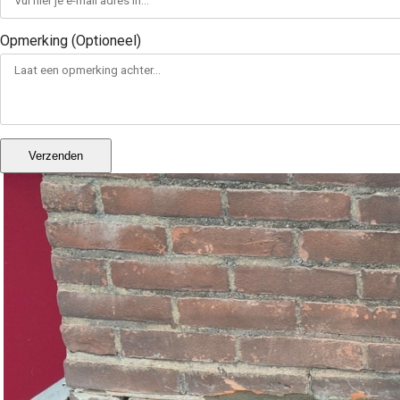
Opmerking (Optioneel)
Verzenden