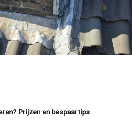
ren? Prijzen en bespaartips