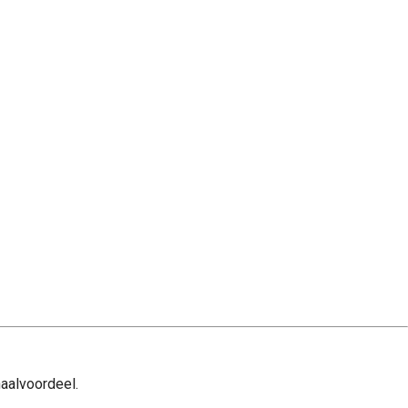
aalvoordeel.