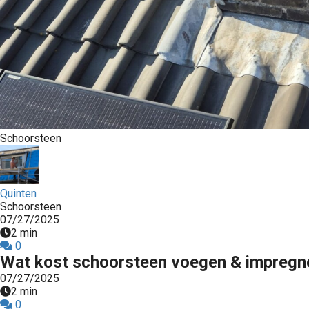
Schoorsteen
Quinten
Schoorsteen
07/27/2025
2 min
0
Wat kost schoorsteen voegen & impregne
07/27/2025
2 min
0