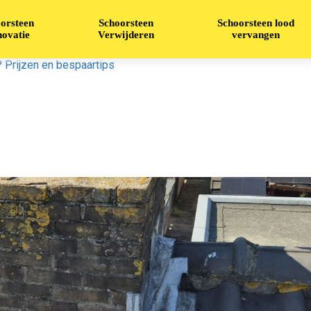
orsteen
Schoorsteen
Schoorsteen lood
ovatie
Verwijderen
vervangen
 Prijzen en bespaartips