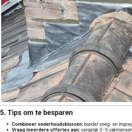
5. Tips om te besparen
Combineer onderhoudsklussen:
bundel voeg- en impreg
Vraag meerdere offertes aan:
vergelijk 3–5 vakmensen 