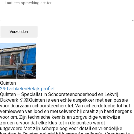
Verzenden
Quinten
290 artikelen
Bekijk profiel
Quinten – Specialist in Schoorsteenonderhoud en Lekvrij
Dakwerk 💪🏼Quinten is een echte aanpakker met een passie
voor duurzaam schoorsteenherstel. Van scheurdetectie tot het
vernieuwen van lood en metselwerk: hij draait zijn hand nergens
voor om. Zijn technische kennis en zorgvuldige werkwijze
zorgen ervoor dat elke klus tot in de puntjes wordt
uitgevoerd.Met zijn scherpe oog voor detail en vriendelijke