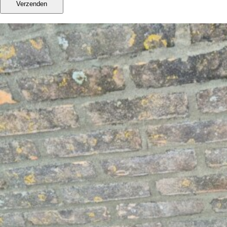
Verzenden