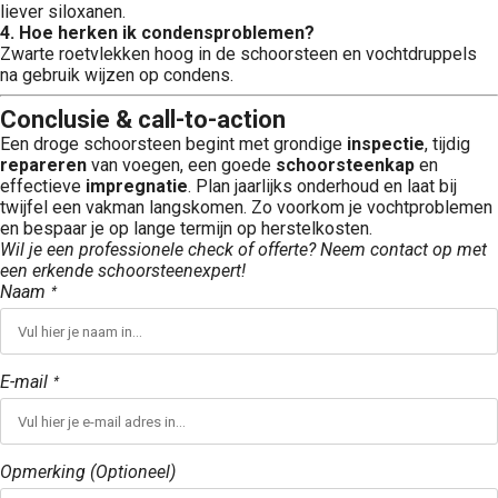
liever siloxanen.
4. Hoe herken ik condensproblemen?
Zwarte roetvlekken hoog in de schoorsteen en vochtdruppels
na gebruik wijzen op condens.
Conclusie & call-to-action
Een droge schoorsteen begint met grondige
inspectie
, tijdig
repareren
van voegen, een goede
schoorsteenkap
en
effectieve
impregnatie
. Plan jaarlijks onderhoud en laat bij
twijfel een vakman langskomen. Zo voorkom je vochtproblemen
en bespaar je op lange termijn op herstelkosten.
Wil je een professionele check of offerte? Neem contact op met
een erkende schoorsteenexpert!
Naam
*
E-mail
*
Opmerking (Optioneel)