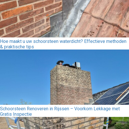
Hoe maakt u uw schoorsteen waterdicht? Effectieve methoden
& praktische tips
Schoorsteen Renoveren in Rijssen – Voorkom Lekkage met
Gratis Inspectie