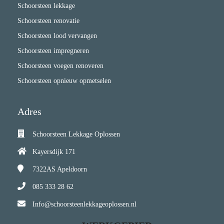
Schoorsteen lekkage
Schoorsteen renovatie
Schoorsteen lood vervangen
Schoorsteen impregneren
Schoorsteen voegen renoveren
Schoorsteen opnieuw opmetselen
Adres
Schoorsteen Lekkage Oplossen
Kayersdijk 171
7322AS
Apeldoorn
085 333 28 62
Info@schoorsteenlekkageoplossen.nl