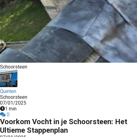
Schoorsteen
Quinten
Schoorsteen
07/01/2025
1 min
0
Voorkom Vocht in je Schoorsteen: Het
Ultieme Stappenplan