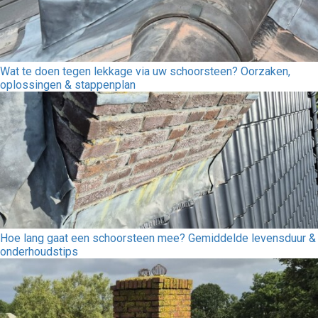
Wat te doen tegen lekkage via uw schoorsteen? Oorzaken,
oplossingen & stappenplan
Hoe lang gaat een schoorsteen mee? Gemiddelde levensduur &
onderhoudstips