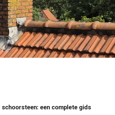
 schoorsteen: een complete gids