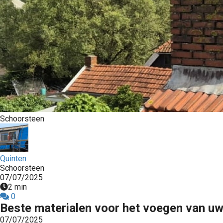
Schoorsteen
Quinten
Schoorsteen
07/07/2025
2 min
0
Beste materialen voor het voegen van uw
07/07/2025