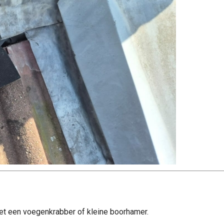
et een voegenkrabber of kleine boorhamer.