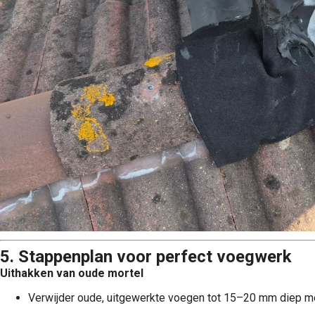
5. Stappenplan voor perfect voegwerk
Uithakken van oude mortel
Verwijder oude, uitgewerkte voegen tot 15–20 mm diep m