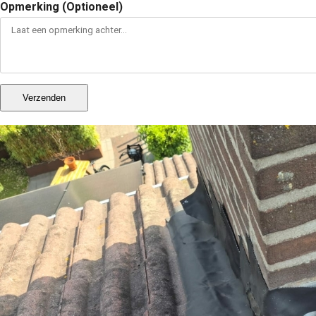
Opmerking (Optioneel)
Verzenden