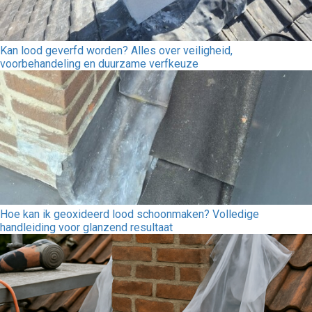
Kan lood geverfd worden? Alles over veiligheid,
voorbehandeling en duurzame verfkeuze
Hoe kan ik geoxideerd lood schoonmaken? Volledige
handleiding voor glanzend resultaat