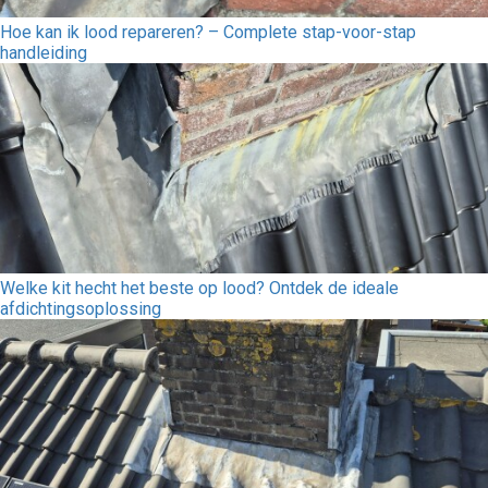
Hoe kan ik lood repareren? – Complete stap-voor-stap
handleiding
Welke kit hecht het beste op lood? Ontdek de ideale
afdichtingsoplossing