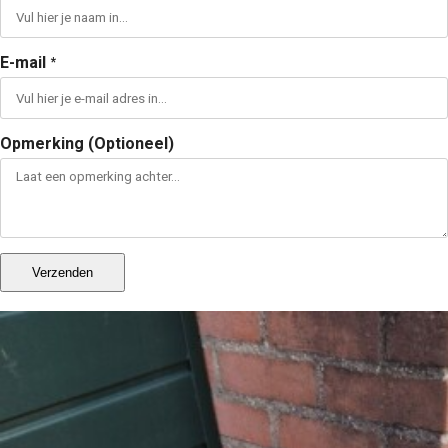
E-mail
*
Opmerking (Optioneel)
Verzenden