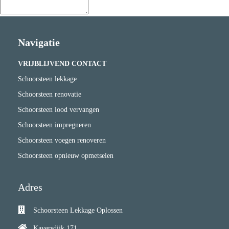
Navigatie
VRIJBLIJVEND CONTACT
Schoorsteen lekkage
Schoorsteen renovatie
Schoorsteen lood vervangen
Schoorsteen impregneren
Schoorsteen voegen renoveren
Schoorsteen opnieuw opmetselen
Adres
Schoorsteen Lekkage Oplossen
Kayersdijk 171