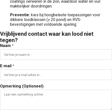
coatings verweren in de zon, waardoor water en vuil
makkelijker doordringen.
Preventie:
kies bij hoogbelaste toepassingen voor
dikkere loodklassen (≥ 20 pond) en RVS-
bevestigingen met voldoende speling.
Vrijblijvend contact waar kan lood niet
tegen?
Naam
*
E-mail
*
Opmerking (Optioneel)