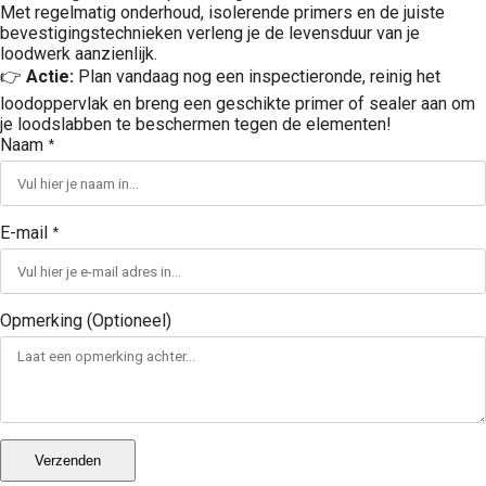
Met regelmatig onderhoud, isolerende primers en de juiste
bevestigingstechnieken verleng je de levensduur van je
loodwerk aanzienlijk.
👉
Actie:
Plan vandaag nog een inspectieronde, reinig het
loodoppervlak en breng een geschikte primer of sealer aan om
je loodslabben te beschermen tegen de elementen!
Naam
*
E-mail
*
Opmerking (Optioneel)
Verzenden