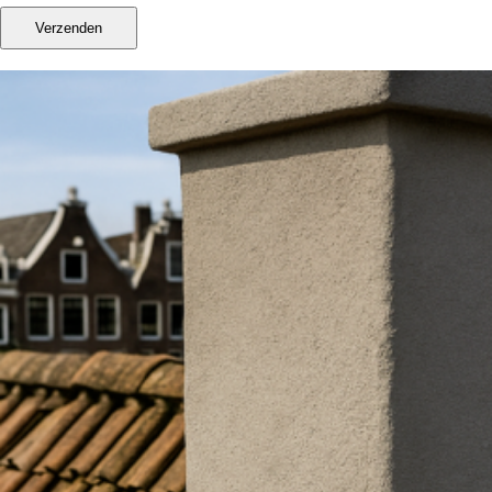
Verzenden