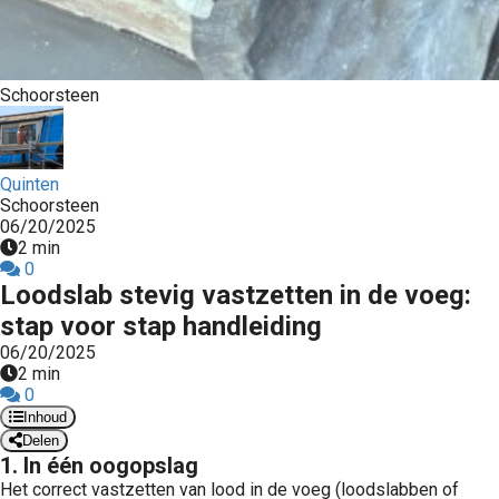
Schoorsteen
Quinten
Schoorsteen
06/20/2025
2 min
0
Loodslab stevig vastzetten in de voeg:
stap voor stap handleiding
06/20/2025
2 min
0
Inhoud
Delen
1. In één oogopslag
Het correct vastzetten van lood in de voeg (loodslabben of