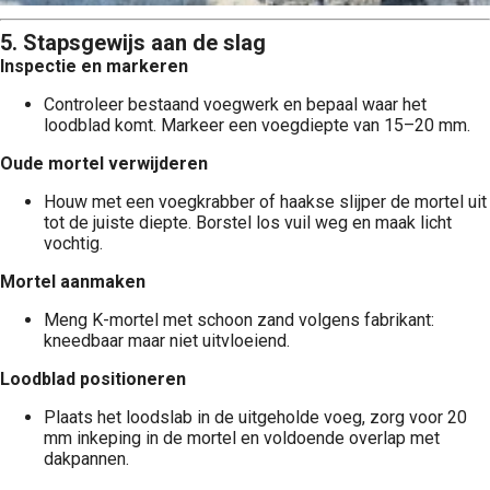
5. Stapsgewijs aan de slag
Inspectie en markeren
Controleer bestaand voegwerk en bepaal waar het
loodblad komt. Markeer een voegdiepte van 15–20 mm.
Oude mortel verwijderen
Houw met een voegkrabber of haakse slijper de mortel uit
tot de juiste diepte. Borstel los vuil weg en maak licht
vochtig.
Mortel aanmaken
Meng K-mortel met schoon zand volgens fabrikant:
kneedbaar maar niet uitvloeiend.
Loodblad positioneren
Plaats het loodslab in de uitgeholde voeg, zorg voor 20
mm inkeping in de mortel en voldoende overlap met
dakpannen.