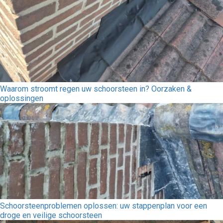
Waarom stroomt regen uw schoorsteen in? Oorzaken &
oplossingen
Schoorsteenproblemen oplossen: uw stappenplan voor een
droge en veilige schoorsteen