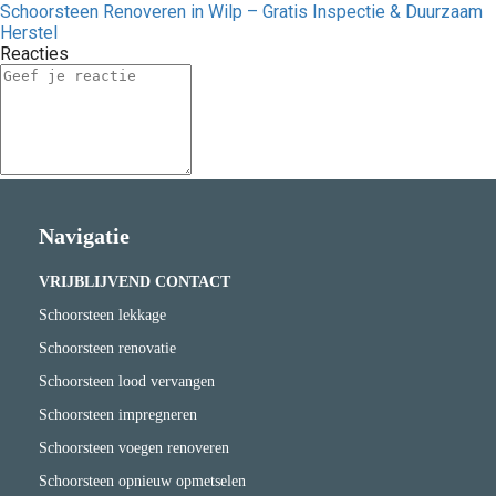
Schoorsteen Renoveren in Wilp – Gratis Inspectie & Duurzaam
Herstel
Reacties
Navigatie
VRIJBLIJVEND CONTACT
Schoorsteen lekkage
Schoorsteen renovatie
Schoorsteen lood vervangen
Schoorsteen impregneren
Schoorsteen voegen renoveren
Schoorsteen opnieuw opmetselen