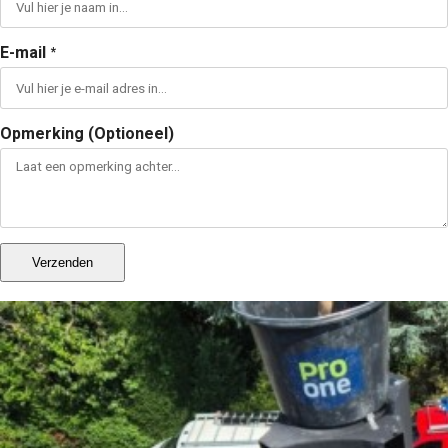
E-mail
*
Opmerking (Optioneel)
Verzenden