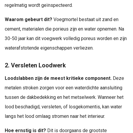
regelmatig wordt geïnspecteerd.
Waarom gebeurt dit?
Voegmortel bestaat uit zand en
cement, materialen die porieus zijn en water opnemen. Na
30-50 jaar kan dit voegwerk volledig poreus worden en zijn
waterafstotende eigenschappen verliezen.
2. Versleten Loodwerk
Loodslabben zijn de meest kritieke component.
Deze
metalen stroken zorgen voor een waterdichte aansluiting
tussen de dakbedekking en het metselwerk. Wanneer het
lood beschadigd, versleten, of losgekomentis, kan water
langs het lood omlaag stromen naar het interieur.
Hoe ernstig is dit?
Dit is doorgaans de grootste