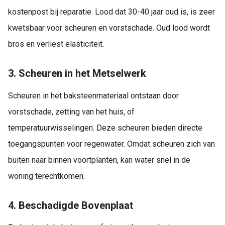
kostenpost bij reparatie. Lood dat 30-40 jaar oud is, is zeer
kwetsbaar voor scheuren en vorstschade. Oud lood wordt
bros en verliest elasticiteit.
3. Scheuren in het Metselwerk
Scheuren in het baksteenmateriaal ontstaan door
vorstschade, zetting van het huis, of
temperatuurwisselingen. Deze scheuren bieden directe
toegangspunten voor regenwater. Omdat scheuren zich van
buiten naar binnen voortplanten, kan water snel in de
woning terechtkomen.
4. Beschadigde Bovenplaat