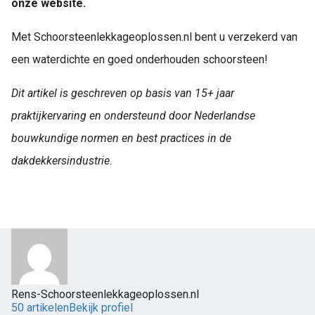
onze website.
Met Schoorsteenlekkageoplossen.nl bent u verzekerd van
een waterdichte en goed onderhouden schoorsteen!
Dit artikel is geschreven op basis van 15+ jaar
praktijkervaring en ondersteund door Nederlandse
bouwkundige normen en best practices in de
dakdekkersindustrie.
Rens-Schoorsteenlekkageoplossen.nl
50 artikelen
Bekijk profiel