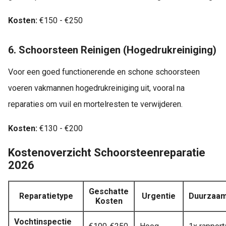
Kosten:
€150 - €250
6. Schoorsteen Reinigen (Hogedrukreiniging)
Voor een goed functionerende en schone schoorsteen
voeren vakmannen hogedrukreiniging uit, vooral na
reparaties om vuil en mortelresten te verwijderen.
Kosten:
€130 - €200
Kostenoverzicht Schoorsteenreparatie
2026
Geschatte
Reparatietype
Urgentie
Duurzaam
Kosten
Vochtinspectie