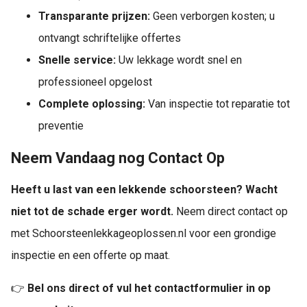
Transparante prijzen:
Geen verborgen kosten; u
ontvangt schriftelijke offertes
Snelle service:
Uw lekkage wordt snel en
professioneel opgelost
Complete oplossing:
Van inspectie tot reparatie tot
preventie
Neem Vandaag nog Contact Op
Heeft u last van een lekkende schoorsteen? Wacht
niet tot de schade erger wordt.
Neem direct contact op
met Schoorsteenlekkageoplossen.nl voor een grondige
inspectie en een offerte op maat.
👉
Bel ons direct of vul het contactformulier in op