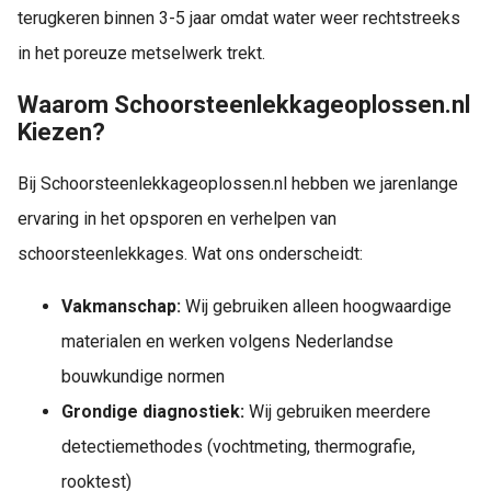
terugkeren binnen 3-5 jaar omdat water weer rechtstreeks
in het poreuze metselwerk trekt.
Waarom Schoorsteenlekkageoplossen.nl
Kiezen?
Bij Schoorsteenlekkageoplossen.nl hebben we jarenlange
ervaring in het opsporen en verhelpen van
schoorsteenlekkages. Wat ons onderscheidt:
Vakmanschap:
Wij gebruiken alleen hoogwaardige
materialen en werken volgens Nederlandse
bouwkundige normen
Grondige diagnostiek:
Wij gebruiken meerdere
detectiemethodes (vochtmeting, thermografie,
rooktest)