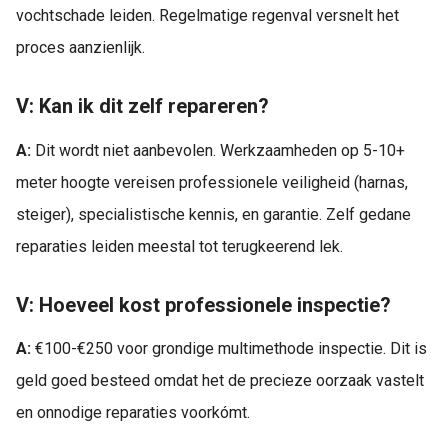
vochtschade leiden. Regelmatige regenval versnelt het
proces aanzienlijk.
V: Kan ik dit zelf repareren?
A:
Dit wordt niet aanbevolen. Werkzaamheden op 5-10+
meter hoogte vereisen professionele veiligheid (harnas,
steiger), specialistische kennis, en garantie. Zelf gedane
reparaties leiden meestal tot terugkeerend lek.
V: Hoeveel kost professionele inspectie?
A:
€100-€250 voor grondige multimethode inspectie. Dit is
geld goed besteed omdat het de precieze oorzaak vastelt
en onnodige reparaties voorkómt.