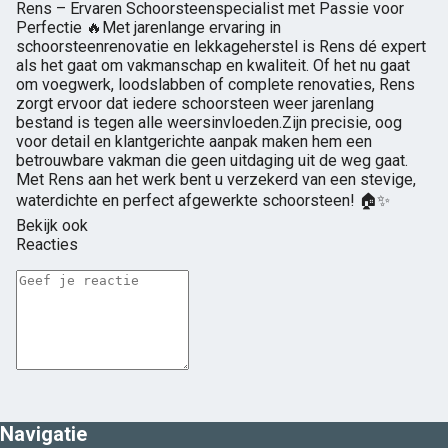
Rens – Ervaren Schoorsteenspecialist met Passie voor
Perfectie 🔥Met jarenlange ervaring in
schoorsteenrenovatie en lekkageherstel is Rens dé expert
als het gaat om vakmanschap en kwaliteit. Of het nu gaat
om voegwerk, loodslabben of complete renovaties, Rens
zorgt ervoor dat iedere schoorsteen weer jarenlang
bestand is tegen alle weersinvloeden.Zijn precisie, oog
voor detail en klantgerichte aanpak maken hem een
betrouwbare vakman die geen uitdaging uit de weg gaat.
Met Rens aan het werk bent u verzekerd van een stevige,
waterdichte en perfect afgewerkte schoorsteen! 🏠✨
Bekijk ook
Reacties
Navigatie