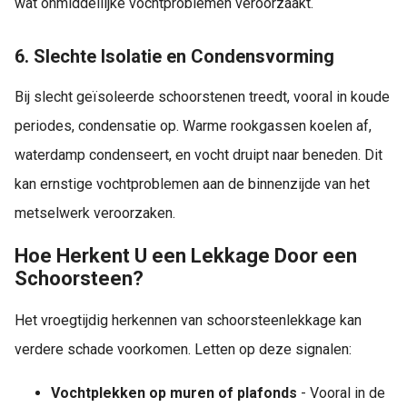
wat onmiddellijke vochtproblemen veroorzaakt.
6. Slechte Isolatie en Condensvorming
Bij slecht geïsoleerde schoorstenen treedt, vooral in koude
periodes, condensatie op. Warme rookgassen koelen af,
waterdamp condenseert, en vocht druipt naar beneden. Dit
kan ernstige vochtproblemen aan de binnenzijde van het
metselwerk veroorzaken.
Hoe Herkent U een Lekkage Door een
Schoorsteen?
Het vroegtijdig herkennen van schoorsteenlekkage kan
verdere schade voorkomen. Letten op deze signalen:
Vochtplekken op muren of plafonds
- Vooral in de