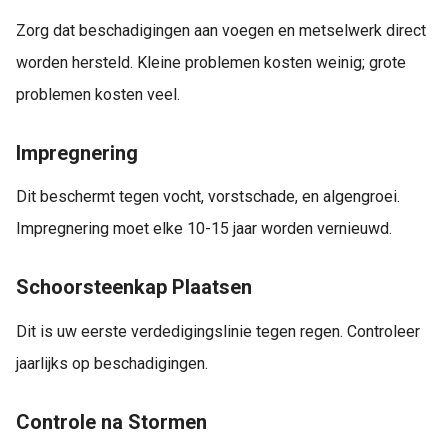
Zorg dat beschadigingen aan voegen en metselwerk direct
worden hersteld. Kleine problemen kosten weinig; grote
problemen kosten veel.
Impregnering
Dit beschermt tegen vocht, vorstschade, en algengroei.
Impregnering moet elke 10-15 jaar worden vernieuwd.
Schoorsteenkap Plaatsen
Dit is uw eerste verdedigingslinie tegen regen. Controleer
jaarlijks op beschadigingen.
Controle na Stormen