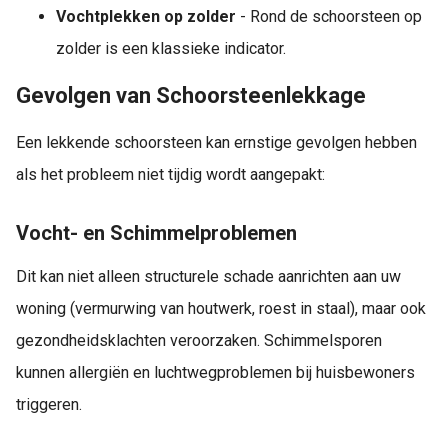
Vochtplekken op zolder
- Rond de schoorsteen op
zolder is een klassieke indicator.
Gevolgen van Schoorsteenlekkage
Een lekkende schoorsteen kan ernstige gevolgen hebben
als het probleem niet tijdig wordt aangepakt:
Vocht- en Schimmelproblemen
Dit kan niet alleen structurele schade aanrichten aan uw
woning (vermurwing van houtwerk, roest in staal), maar ook
gezondheidsklachten veroorzaken. Schimmelsporen
kunnen allergiën en luchtwegproblemen bij huisbewoners
triggeren.