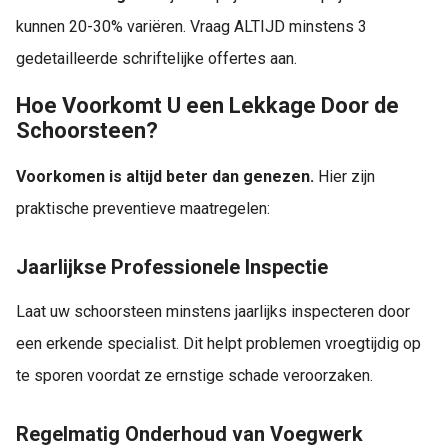
kunnen 20-30% variëren. Vraag ALTIJD minstens 3
gedetailleerde schriftelijke offertes aan.
Hoe Voorkomt U een Lekkage Door de
Schoorsteen?
Voorkomen is altijd beter dan genezen.
Hier zijn
praktische preventieve maatregelen:
Jaarlijkse Professionele Inspectie
Laat uw schoorsteen minstens jaarlijks inspecteren door
een erkende specialist. Dit helpt problemen vroegtijdig op
te sporen voordat ze ernstige schade veroorzaken.
Regelmatig Onderhoud van Voegwerk