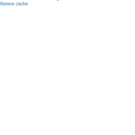
Renew cache