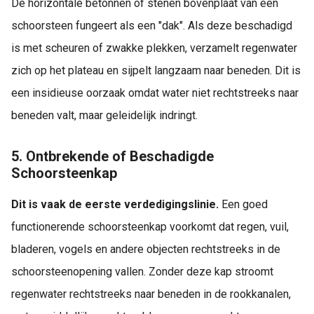
De horizontale betonnen of stenen bovenplaat van een
schoorsteen fungeert als een "dak". Als deze beschadigd
is met scheuren of zwakke plekken, verzamelt regenwater
zich op het plateau en sijpelt langzaam naar beneden. Dit is
een insidieuse oorzaak omdat water niet rechtstreeks naar
beneden valt, maar geleidelijk indringt.
5. Ontbrekende of Beschadigde
Schoorsteenkap
Dit is vaak de eerste verdedigingslinie.
Een goed
functionerende schoorsteenkap voorkomt dat regen, vuil,
bladeren, vogels en andere objecten rechtstreeks in de
schoorsteenopening vallen. Zonder deze kap stroomt
regenwater rechtstreeks naar beneden in de rookkanalen,