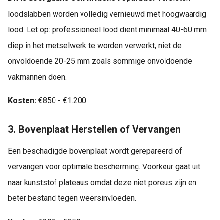
loodslabben worden volledig vernieuwd met hoogwaardig
lood. Let op: professioneel lood dient minimaal 40-60 mm
diep in het metselwerk te worden verwerkt, niet de
onvoldoende 20-25 mm zoals sommige onvoldoende
vakmannen doen.
Kosten:
€850 - €1.200
3. Bovenplaat Herstellen of Vervangen
Een beschadigde bovenplaat wordt gerepareerd of
vervangen voor optimale bescherming. Voorkeur gaat uit
naar kunststof plateaus omdat deze niet poreus zijn en
beter bestand tegen weersinvloeden.