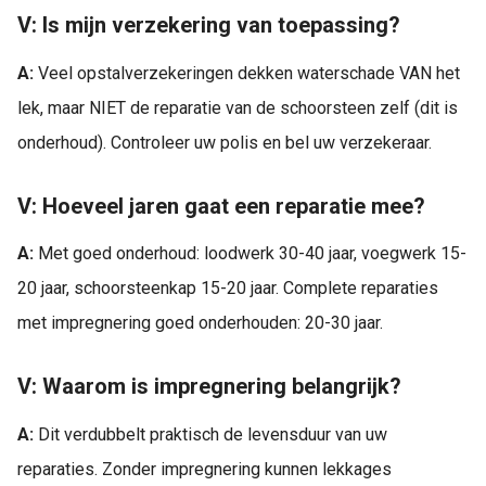
V: Is mijn verzekering van toepassing?
A:
Veel opstalverzekeringen dekken waterschade VAN het
lek, maar NIET de reparatie van de schoorsteen zelf (dit is
onderhoud). Controleer uw polis en bel uw verzekeraar.
V: Hoeveel jaren gaat een reparatie mee?
A:
Met goed onderhoud: loodwerk 30-40 jaar, voegwerk 15-
20 jaar, schoorsteenkap 15-20 jaar. Complete reparaties
met impregnering goed onderhouden: 20-30 jaar.
V: Waarom is impregnering belangrijk?
A:
Dit verdubbelt praktisch de levensduur van uw
reparaties. Zonder impregnering kunnen lekkages