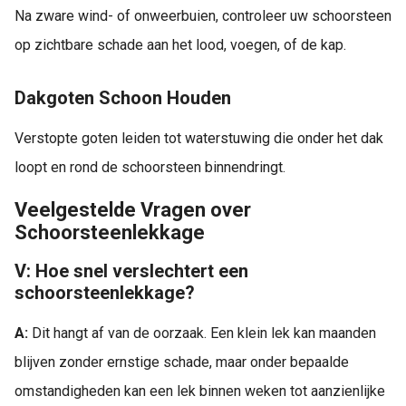
Na zware wind- of onweerbuien, controleer uw schoorsteen
op zichtbare schade aan het lood, voegen, of de kap.
Dakgoten Schoon Houden
Verstopte goten leiden tot waterstuwing die onder het dak
loopt en rond de schoorsteen binnendringt.
Veelgestelde Vragen over
Schoorsteenlekkage
V: Hoe snel verslechtert een
schoorsteenlekkage?
A:
Dit hangt af van de oorzaak. Een klein lek kan maanden
blijven zonder ernstige schade, maar onder bepaalde
omstandigheden kan een lek binnen weken tot aanzienlijke