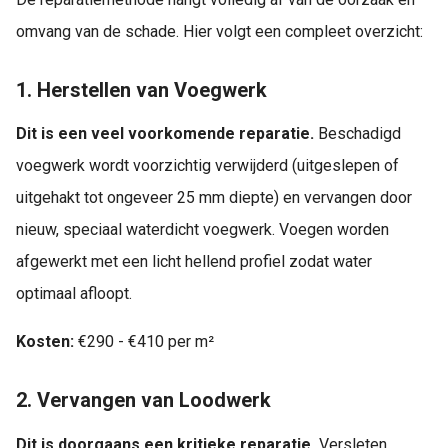
omvang van de schade. Hier volgt een compleet overzicht:
1. Herstellen van Voegwerk
Dit is een veel voorkomende reparatie.
Beschadigd
voegwerk wordt voorzichtig verwijderd (uitgeslepen of
uitgehakt tot ongeveer 25 mm diepte) en vervangen door
nieuw, speciaal waterdicht voegwerk. Voegen worden
afgewerkt met een licht hellend profiel zodat water
optimaal afloopt.
Kosten:
€290 - €410 per m²
2. Vervangen van Loodwerk
Dit is doorgaans een kritieke reparatie.
Versleten