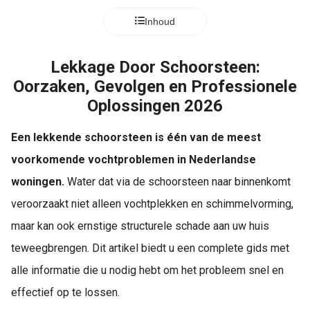
Inhoud
Lekkage Door Schoorsteen:
Oorzaken, Gevolgen en Professionele
Oplossingen 2026
Een lekkende schoorsteen is één van de meest
voorkomende vochtproblemen in Nederlandse
woningen.
Water dat via de schoorsteen naar binnenkomt
veroorzaakt niet alleen vochtplekken en schimmelvorming,
maar kan ook ernstige structurele schade aan uw huis
teweegbrengen. Dit artikel biedt u een complete gids met
alle informatie die u nodig hebt om het probleem snel en
effectief op te lossen.