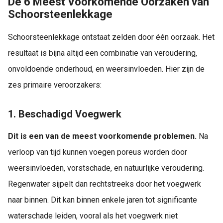
De 6 Meest Voorkomende Oorzaken van
Schoorsteenlekkage
Schoorsteenlekkage ontstaat zelden door één oorzaak. Het
resultaat is bijna altijd een combinatie van veroudering,
onvoldoende onderhoud, en weersinvloeden. Hier zijn de
zes primaire veroorzakers:
1. Beschadigd Voegwerk
Dit is een van de meest voorkomende problemen.
Na
verloop van tijd kunnen voegen poreus worden door
weersinvloeden, vorstschade, en natuurlijke veroudering.
Regenwater sijpelt dan rechtstreeks door het voegwerk
naar binnen. Dit kan binnen enkele jaren tot significante
waterschade leiden, vooral als het voegwerk niet