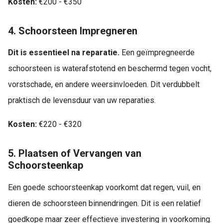
Kosten:
€200 - €350
4. Schoorsteen Impregneren
Dit is essentieel na reparatie.
Een geïmpregneerde
schoorsteen is waterafstotend en beschermd tegen vocht,
vorstschade, en andere weersinvloeden. Dit verdubbelt
praktisch de levensduur van uw reparaties.
Kosten:
€220 - €320
5. Plaatsen of Vervangen van
Schoorsteenkap
Een goede schoorsteenkap voorkomt dat regen, vuil, en
dieren de schoorsteen binnendringen. Dit is een relatief
goedkope maar zeer effectieve investering in voorkoming.