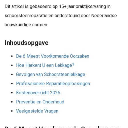
Dit artikel is gebaseerd op 15+ jaar praktijkervaring in
schoorsteenreparatie en ondersteund door Nederlandse
bouwkundige normen.
Inhoudsopgave
De 6 Meest Voorkomende Oorzaken
Hoe Herkent U een Lekkage?
Gevolgen van Schoorsteenlekkage
Professionele Reparatieoplossingen
Kostenoverzicht 2026
Preventie en Onderhoud
Veelgestelde Vragen