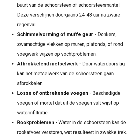
buurt van de schoorsteen of schoorsteenmantel.
Deze verschijnen doorgaans 24-48 uur na zware
regenval.
Schimmelvorming of muffe geur
- Donkere,
zwamachtige vlekken op muren, plafonds, of rond
voegwerk wijzen op vochtproblemen.
Afbrokkelend metselwerk
- Door waterdoorslag
kan het metselwerk van de schoorsteen gaan
afbrokkelen.
Losse of ontbrekende voegen
- Beschadigde
voegen of mortel dat uit de voegen valt wijst op
waterinfiltratie.
Rookproblemen
- Water in de schoorsteen kan de
rookafvoer verstoren, wat resulteert in zwakke trek.