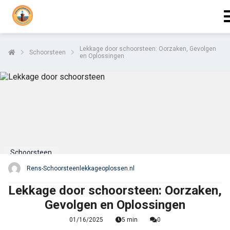
Lekkage door schoorsteen: Oorzaken, Gevolgen
Schoorsteen
en Oplossingen
Schoorsteen
Rens-Schoorsteenlekkageoplossen.nl
Lekkage door schoorsteen: Oorzaken,
Gevolgen en Oplossingen
01/16/2025
5 min
0