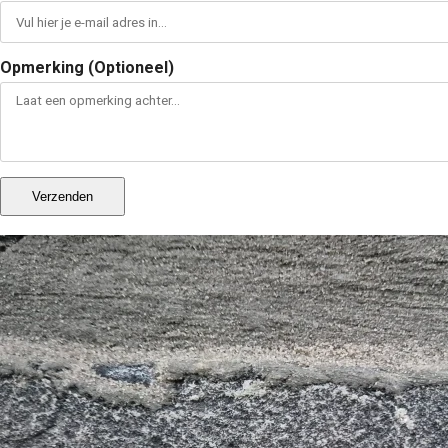
Opmerking (Optioneel)
Verzenden