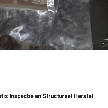
is Inspectie en Structureel Herstel