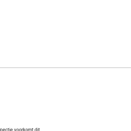
spectie voorkomt dit.