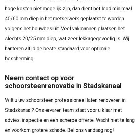
hoge kosten niet mogelijk zijn, dan dient het lood minimaal
40/60 mm diep in het metselwerk geplaatst te worden
volgens het bouwbesluit. Veel vakmannen plaatsen het
slechts 20/25 mm diep, wat zeer lekkagegevoelig is. Wij
hanteren altijd de beste standaard voor optimale
bescherming.
Neem contact op voor
schoorsteenrenovatie in Stadskanaal
Wilt u uw schoorsteen professioneel laten renoveren in
Stadskanaal? Ons ervaren team staat voor u klaar met
advies, inspectie en een scherpe offerte. Wacht niet te lang
en voorkom grotere schade. Bel ons vandaag nog!