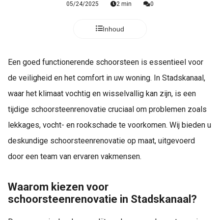
05/24/2025
2 min
0
Inhoud
Een goed functionerende schoorsteen is essentieel voor
de veiligheid en het comfort in uw woning. In Stadskanaal,
waar het klimaat vochtig en wisselvallig kan zijn, is een
tijdige schoorsteenrenovatie cruciaal om problemen zoals
lekkages, vocht- en rookschade te voorkomen. Wij bieden u
deskundige schoorsteenrenovatie op maat, uitgevoerd
door een team van ervaren vakmensen.
Waarom kiezen voor
schoorsteenrenovatie in Stadskanaal?