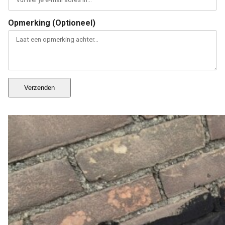
Opmerking (Optioneel)
Verzenden