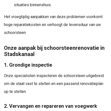
situaties binnenshuis.
Het vroegtijdig aanpakken van deze problemen voorkomt
hoge reparatiekosten en verhoogt de levensduur van uw
schoorsteen.
Onze aanpak bij schoorsteenrenovatie in
Stadskanaal
1. Grondige inspectie
Onze specialisten inspecteren de schoorsteen uitgebreid
om de staat vast te stellen en een passend renovatieplan
op te stellen.
2. Vervangen en repareren van voegwerk