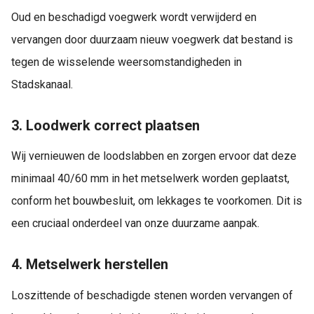
Oud en beschadigd voegwerk wordt verwijderd en
vervangen door duurzaam nieuw voegwerk dat bestand is
tegen de wisselende weersomstandigheden in
Stadskanaal.
3. Loodwerk correct plaatsen
Wij vernieuwen de loodslabben en zorgen ervoor dat deze
minimaal 40/60 mm in het metselwerk worden geplaatst,
conform het bouwbesluit, om lekkages te voorkomen. Dit is
een cruciaal onderdeel van onze duurzame aanpak.
4. Metselwerk herstellen
Loszittende of beschadigde stenen worden vervangen of