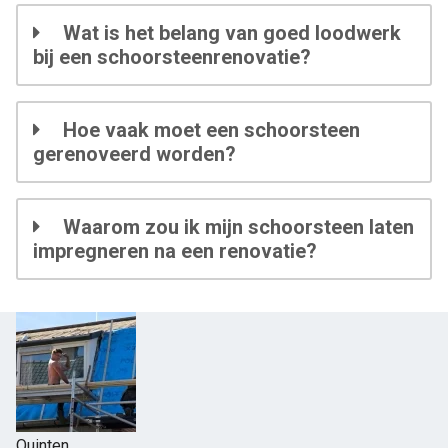
Wat is het belang van goed loodwerk
bij een schoorsteenrenovatie?
Hoe vaak moet een schoorsteen
gerenoveerd worden?
Waarom zou ik mijn schoorsteen laten
impregneren na een renovatie?
Quinten