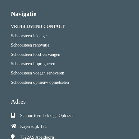
Navigatie
VRIJBLIJVEND CONTACT
Schoorsteen lekkage
Schoorsteen renovatie
Schoorsteen lood vervangen
Schoorsteen impregneren
Schoorsteen voegen renoveren
Schoorsteen opnieuw opmetselen
Adres
Schoorsteen Lekkage Oplossen
Kayersdijk 171
7322AS
Apeldoorn