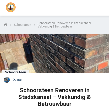
Schoorsteen Renoveren in Stadskanaal –
Schoorsteen
Vakkundig & Betrouwbaar
Schoorsteen
Quinten
Schoorsteen Renoveren in
Stadskanaal – Vakkundig &
Betrouwbaar