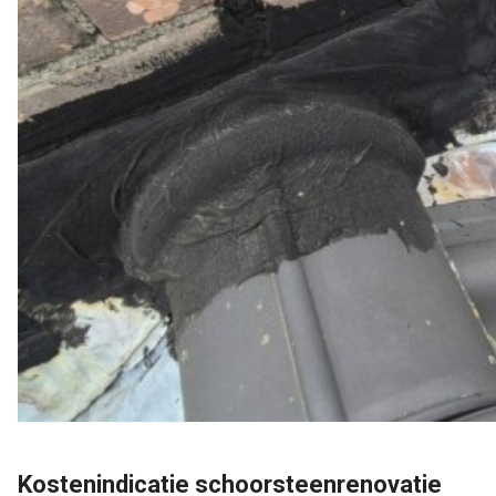
Kostenindicatie schoorsteenrenovatie