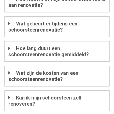
aan renovatie?
Wat gebeurt er tijdens een
schoorsteenrenovatie?
Hoe lang duurt een
schoorsteenrenovatie gemiddeld?
Wat zijn de kosten van een
schoorsteenrenovatie?
Kan ik mijn schoorsteen zelf
renoveren?