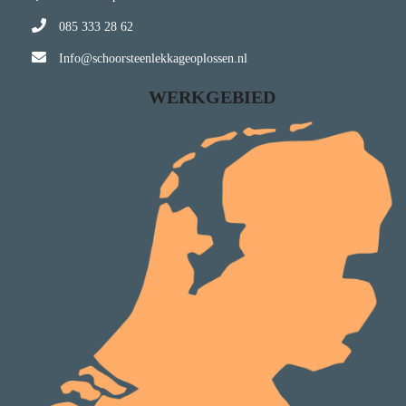
085 333 28 62
Info@schoorsteenlekkageoplossen.nl
WERKGEBIED