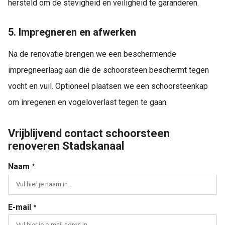
hersteld om de stevigheid en veiligheid te garanderen.
5. Impregneren en afwerken
Na de renovatie brengen we een beschermende
impregneerlaag aan die de schoorsteen beschermt tegen
vocht en vuil. Optioneel plaatsen we een schoorsteenkap
om inregenen en vogeloverlast tegen te gaan.
Vrijblijvend contact schoorsteen
renoveren Stadskanaal
Naam
*
E-mail
*