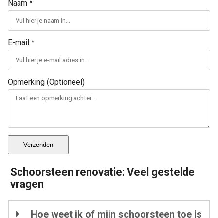
Naam
*
E-mail
*
Opmerking (Optioneel)
Verzenden
Schoorsteen renovatie: Veel gestelde
vragen
Hoe weet ik of mijn schoorsteen toe is