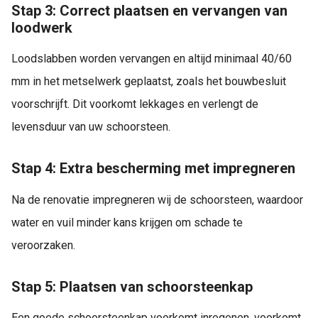
Stap 3: Correct plaatsen en vervangen van
loodwerk
Loodslabben worden vervangen en altijd minimaal 40/60
mm in het metselwerk geplaatst, zoals het bouwbesluit
voorschrijft. Dit voorkomt lekkages en verlengt de
levensduur van uw schoorsteen.
Stap 4: Extra bescherming met impregneren
Na de renovatie impregneren wij de schoorsteen, waardoor
water en vuil minder kans krijgen om schade te
veroorzaken.
Stap 5: Plaatsen van schoorsteenkap
Een goede schoorsteenkap voorkomt inregenen, voorkomt