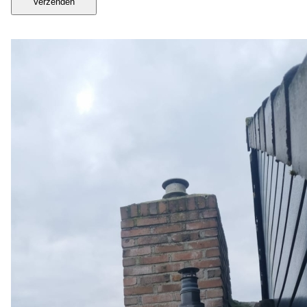
Verzenden