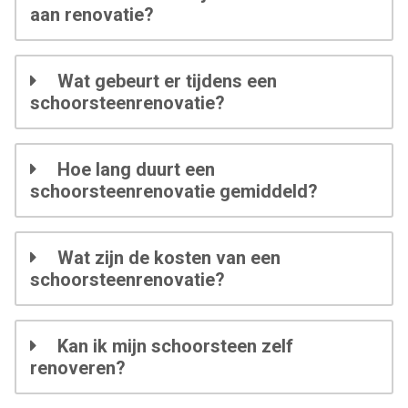
aan renovatie?
Wat gebeurt er tijdens een
schoorsteenrenovatie?
Hoe lang duurt een
schoorsteenrenovatie gemiddeld?
Wat zijn de kosten van een
schoorsteenrenovatie?
Kan ik mijn schoorsteen zelf
renoveren?