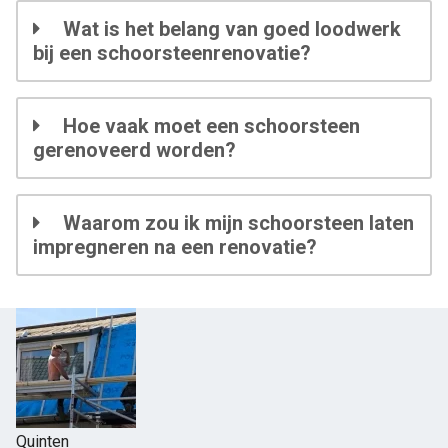
Wat is het belang van goed loodwerk
bij een schoorsteenrenovatie?
Hoe vaak moet een schoorsteen
gerenoveerd worden?
Waarom zou ik mijn schoorsteen laten
impregneren na een renovatie?
Quinten