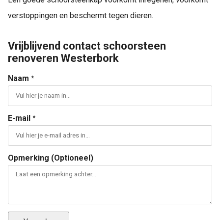
verstoppingen en beschermt tegen dieren.
Vrijblijvend contact schoorsteen
renoveren Westerbork
Naam
*
E-mail
*
Opmerking (Optioneel)