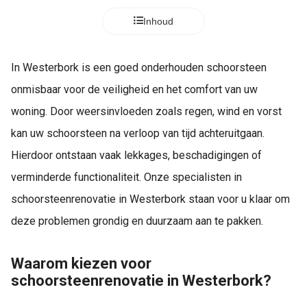
Inhoud
In Westerbork is een goed onderhouden schoorsteen
onmisbaar voor de veiligheid en het comfort van uw
woning. Door weersinvloeden zoals regen, wind en vorst
kan uw schoorsteen na verloop van tijd achteruitgaan.
Hierdoor ontstaan vaak lekkages, beschadigingen of
verminderde functionaliteit. Onze specialisten in
schoorsteenrenovatie in Westerbork staan voor u klaar om
deze problemen grondig en duurzaam aan te pakken.
Waarom kiezen voor
schoorsteenrenovatie in Westerbork?