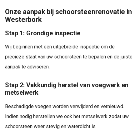
Onze aanpak bij schoorsteenrenovatie in
Westerbork
Stap 1: Grondige inspectie
Wij beginnen met een uitgebreide inspectie om de
precieze staat van uw schoorsteen te bepalen en de juiste
aanpak te adviseren.
Stap 2: Vakkundig herstel van voegwerk en
metselwerk
Beschadigde voegen worden verwijderd en vernieuwd.
Indien nodig herstellen we ook het metselwerk zodat uw
schoorsteen weer stevig en waterdicht is.