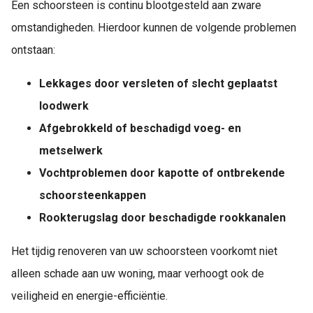
Een schoorsteen is continu blootgesteld aan zware
omstandigheden. Hierdoor kunnen de volgende problemen
ontstaan:
Lekkages door versleten of slecht geplaatst
loodwerk
Afgebrokkeld of beschadigd voeg- en
metselwerk
Vochtproblemen door kapotte of ontbrekende
schoorsteenkappen
Rookterugslag door beschadigde rookkanalen
Het tijdig renoveren van uw schoorsteen voorkomt niet
alleen schade aan uw woning, maar verhoogt ook de
veiligheid en energie-efficiëntie.