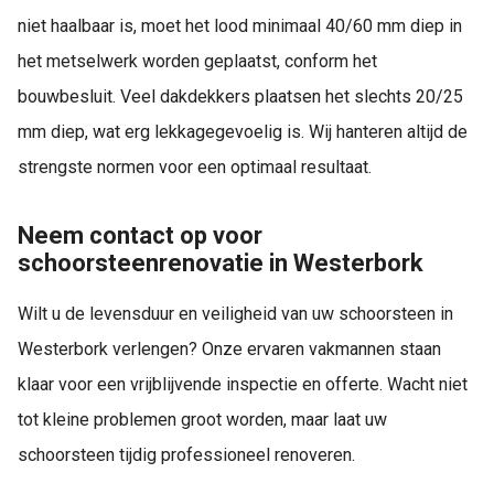
niet haalbaar is, moet het lood minimaal 40/60 mm diep in
het metselwerk worden geplaatst, conform het
bouwbesluit. Veel dakdekkers plaatsen het slechts 20/25
mm diep, wat erg lekkagegevoelig is. Wij hanteren altijd de
strengste normen voor een optimaal resultaat.
Neem contact op voor
schoorsteenrenovatie in Westerbork
Wilt u de levensduur en veiligheid van uw schoorsteen in
Westerbork verlengen? Onze ervaren vakmannen staan
klaar voor een vrijblijvende inspectie en offerte. Wacht niet
tot kleine problemen groot worden, maar laat uw
schoorsteen tijdig professioneel renoveren.