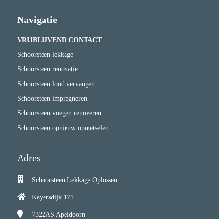
Navigatie
VRIJBLIJVEND CONTACT
Schoorsteen lekkage
Schoorsteen renovatie
Schoorsteen lood vervangen
Schoorsteen impregneren
Schoorsteen voegen renoveren
Schoorsteen opnieuw opmetselen
Adres
Schoorsteen Lekkage Oplossen
Kayersdijk 171
7322AS
Apeldoorn