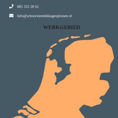
085 333 28 62
Info@schoorsteenlekkageoplossen.nl
WERKGEBIED