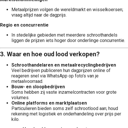
Metaalprijzen volgen de wereldmarkt en wisselkoersen;
vraag altijd naar de dagprijs.
Regio en concurrentie
In stedelijke gebieden met meerdere schroothandels
liggen de prijzen iets hoger door onderlinge concurrentie.
3. Waar en hoe oud lood verkopen?
Schroothandelaren en metaalrecyclingbedrijven
Veel bedrijven publiceren hun dagprijzen online of
reageren snel via WhatsApp op foto’s van je
metaalvoorraad.
Bouw- en sloopbedrijven
Soms hebben zij vaste inzamelcontracten voor grote
volumes.
Online platforms en marktplaatsen
Particulieren bieden soms zelf schrootlood aan; houd
rekening met logistiek en onderhandeling over prijs per
kilo.