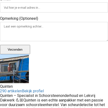
Opmerking (Optioneel)
Verzenden
Quinten
290 artikelen
Bekijk profiel
Quinten – Specialist in Schoorsteenonderhoud en Lekvrij
Dakwerk 💪🏼Quinten is een echte aanpakker met een passie
voor duurzaam schoorsteenherstel. Van scheurdetectie tot het