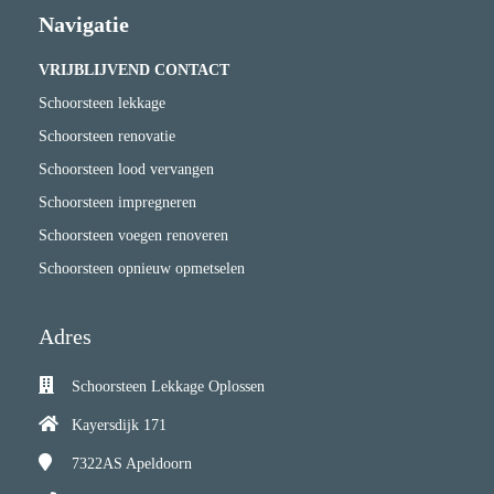
Navigatie
VRIJBLIJVEND CONTACT
Schoorsteen lekkage
Schoorsteen renovatie
Schoorsteen lood vervangen
Schoorsteen impregneren
Schoorsteen voegen renoveren
Schoorsteen opnieuw opmetselen
Adres
Schoorsteen Lekkage Oplossen
Kayersdijk 171
7322AS
Apeldoorn