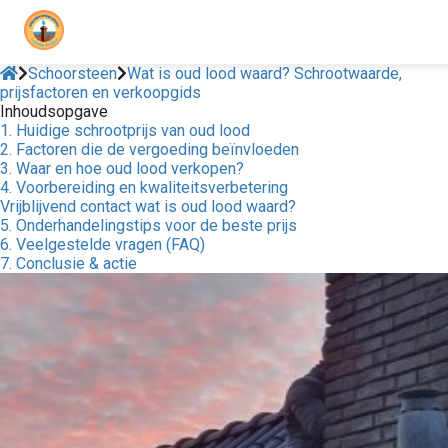
Schoorsteen
Wat is oud lood waard? Schrootwaarde,
prijsfactoren en verkoopgids
Inhoudsopgave
1. Huidige schrootprijs van oud lood
2. Factoren die de vergoeding beïnvloeden
3. Waar en hoe oud lood verkopen?
4. Voorbereiding en kwaliteitsverbetering
Vrijblijvend contact wat is oud lood waard?
5. Onderhandelingstips voor de beste prijs
6. Veelgestelde vragen (FAQ)
7. Conclusie & actie