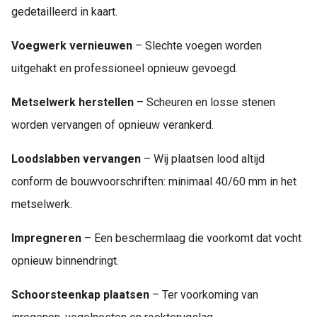
gedetailleerd in kaart.
Voegwerk vernieuwen
– Slechte voegen worden
uitgehakt en professioneel opnieuw gevoegd.
Metselwerk herstellen
– Scheuren en losse stenen
worden vervangen of opnieuw verankerd.
Loodslabben vervangen
– Wij plaatsen lood altijd
conform de bouwvoorschriften: minimaal 40/60 mm in het
metselwerk.
Impregneren
– Een beschermlaag die voorkomt dat vocht
opnieuw binnendringt.
Schoorsteenkap plaatsen
– Ter voorkoming van