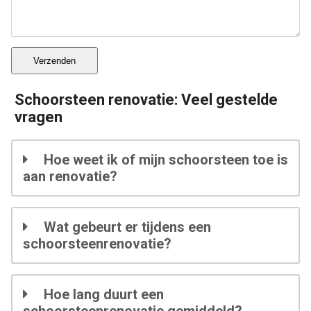
Verzenden
Schoorsteen renovatie: Veel gestelde
vragen
Hoe weet ik of mijn schoorsteen toe is
aan renovatie?
Wat gebeurt er tijdens een
schoorsteenrenovatie?
Hoe lang duurt een
schoorsteenrenovatie gemiddeld?