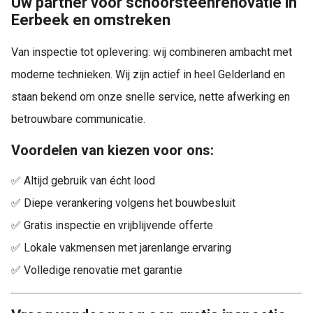
Uw partner voor schoorsteenrenovatie in
Eerbeek en omstreken
Van inspectie tot oplevering: wij combineren ambacht met
moderne technieken. Wij zijn actief in heel Gelderland en
staan bekend om onze snelle service, nette afwerking en
betrouwbare communicatie.
Voordelen van kiezen voor ons:
✅ Altijd gebruik van écht lood
✅ Diepe verankering volgens het bouwbesluit
✅ Gratis inspectie en vrijblijvende offerte
✅ Lokale vakmensen met jarenlange ervaring
✅ Volledige renovatie met garantie