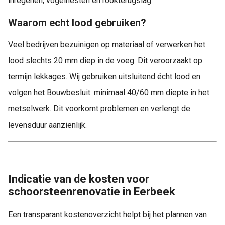
inregenen, vogelnesten en rookterugslag.
Waarom echt lood gebruiken?
Veel bedrijven bezuinigen op materiaal of verwerken het
lood slechts 20 mm diep in de voeg. Dit veroorzaakt op
termijn lekkages. Wij gebruiken uitsluitend écht lood en
volgen het Bouwbesluit: minimaal 40/60 mm diepte in het
metselwerk. Dit voorkomt problemen en verlengt de
levensduur aanzienlijk.
Indicatie van de kosten voor
schoorsteenrenovatie in Eerbeek
Een transparant kostenoverzicht helpt bij het plannen van