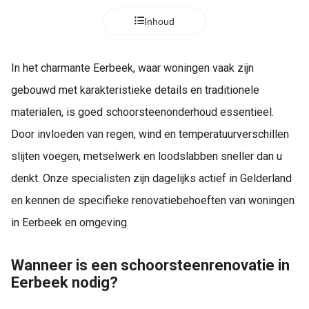
Inhoud
In het charmante Eerbeek, waar woningen vaak zijn
gebouwd met karakteristieke details en traditionele
materialen, is goed schoorsteenonderhoud essentieel.
Door invloeden van regen, wind en temperatuurverschillen
slijten voegen, metselwerk en loodslabben sneller dan u
denkt. Onze specialisten zijn dagelijks actief in Gelderland
en kennen de specifieke renovatiebehoeften van woningen
in Eerbeek en omgeving.
Wanneer is een schoorsteenrenovatie in
Eerbeek nodig?