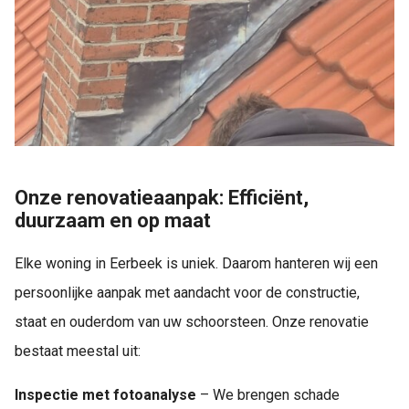
Onze renovatieaanpak: Efficiënt,
duurzaam en op maat
Elke woning in Eerbeek is uniek. Daarom hanteren wij een
persoonlijke aanpak met aandacht voor de constructie,
staat en ouderdom van uw schoorsteen. Onze renovatie
bestaat meestal uit:
Inspectie met fotoanalyse
– We brengen schade