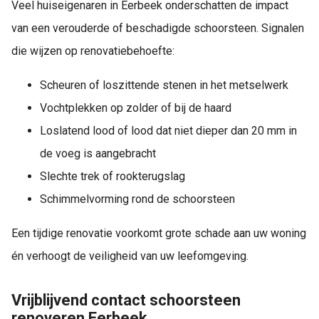
Veel huiseigenaren in Eerbeek onderschatten de impact
van een verouderde of beschadigde schoorsteen. Signalen
die wijzen op renovatiebehoefte:
Scheuren of loszittende stenen in het metselwerk
Vochtplekken op zolder of bij de haard
Loslatend lood of lood dat niet dieper dan 20 mm in
de voeg is aangebracht
Slechte trek of rookterugslag
Schimmelvorming rond de schoorsteen
Een tijdige renovatie voorkomt grote schade aan uw woning
én verhoogt de veiligheid van uw leefomgeving.
Vrijblijvend contact schoorsteen
renoveren Eerbeek