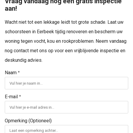
Vraag vandaag nog een gratis inspectie
aan!
Wacht niet tot een lekkage leidt tot grote schade. Laat uw
schoorsteen in Eerbeek tijdig renoveren en bescherm uw
woning tegen vocht, kou en rookproblemen. Neem vandaag
nog contact met ons op voor een vrijblijvende inspectie en
deskundig advies.
Naam
*
E-mail
*
Opmerking (Optioneel)