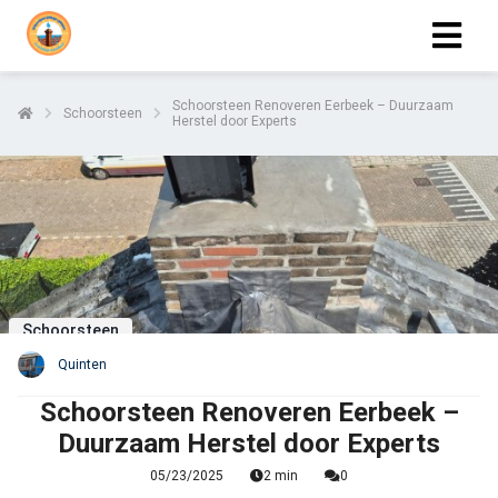
Schoorsteen Renoveren Eerbeek – Duurzaam
Schoorsteen
Herstel door Experts
Schoorsteen
Quinten
Schoorsteen Renoveren Eerbeek –
Duurzaam Herstel door Experts
05/23/2025
2 min
0