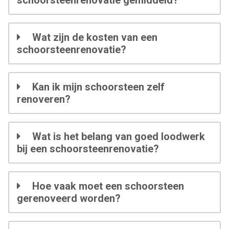
Wat zijn de kosten van een
schoorsteenrenovatie?
Kan ik mijn schoorsteen zelf
renoveren?
Wat is het belang van goed loodwerk
bij een schoorsteenrenovatie?
Hoe vaak moet een schoorsteen
gerenoveerd worden?