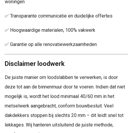
woningen
✅ Transparante communicatie en duidelijke offertes
✅ Hoogwaardige materialen, 100% vakwerk
✅ Garantie op alle renovatiewerkzaamheden
Disclaimer loodwerk
De juiste manier om loodslabben te verwerken, is door
deze tot aan de binnenmuur door te voeren. Indien dat niet
mogelijk is, wordt het lood minimaal 40/60 mm in het
metselwerk aangebracht, conform bouwbesluit. Veel
dakdekkers stoppen bij slechts 20 mm – dit leidt snel tot
lekkages. Wij hanteren uitsluitend de juiste methode,