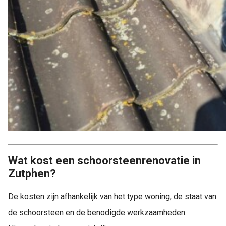
Wat kost een schoorsteenrenovatie in
Zutphen?
De kosten zijn afhankelijk van het type woning, de staat van
de schoorsteen en de benodigde werkzaamheden.