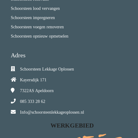
Schoorsteen lood vervangen
Schoorsteen impregneren
Schoorsteen voegen renoveren
Schoorsteen opnieuw opmetselen
Adres
Schoorsteen Lekkage Oplossen
Kayersdijk 171
7322AS
Apeldoorn
085 333 28 62
Info@schoorsteenlekkageoplossen.nl
WERKGEBIED