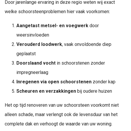
Door jarenlange ervaring in deze regio weten wij exact
welke schoorsteenproblemen hier vaak voorkomen:
Aangetast metsel- en voegwerk
door
weersinvloeden
Verouderd loodwerk
, vaak onvoldoende diep
geplaatst
Doorslaand vocht
in schoorstenen zonder
impregneerlaag
Inregenen via open schoorstenen
zonder kap
Scheuren en verzakkingen
bij oudere huizen
Het op tijd renoveren van uw schoorsteen voorkomt niet
alleen schade, maar verlengt ook de levensduur van het
complete dak en verhoogt de waarde van uw woning.