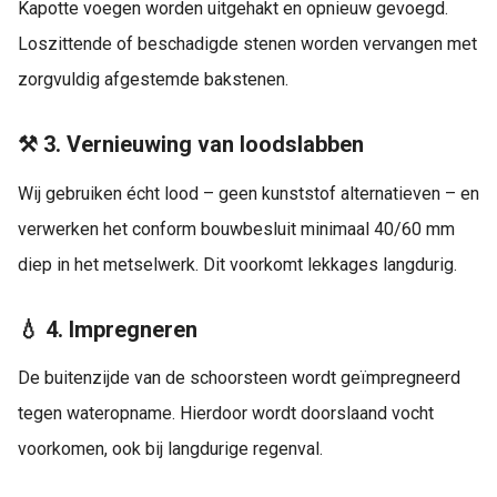
Kapotte voegen worden uitgehakt en opnieuw gevoegd.
Loszittende of beschadigde stenen worden vervangen met
zorgvuldig afgestemde bakstenen.
⚒ 3. Vernieuwing van loodslabben
Wij gebruiken écht lood – geen kunststof alternatieven – en
verwerken het conform bouwbesluit minimaal 40/60 mm
diep in het metselwerk. Dit voorkomt lekkages langdurig.
💧 4. Impregneren
De buitenzijde van de schoorsteen wordt geïmpregneerd
tegen wateropname. Hierdoor wordt doorslaand vocht
voorkomen, ook bij langdurige regenval.