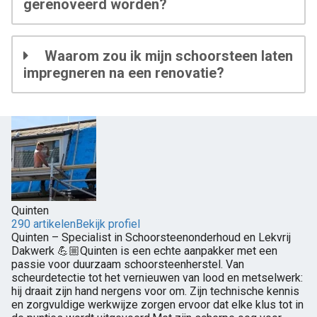
gerenoveerd worden?
Waarom zou ik mijn schoorsteen laten
impregneren na een renovatie?
Quinten
290 artikelen
Bekijk profiel
Quinten – Specialist in Schoorsteenonderhoud en Lekvrij
Dakwerk 💪🏼Quinten is een echte aanpakker met een
passie voor duurzaam schoorsteenherstel. Van
scheurdetectie tot het vernieuwen van lood en metselwerk:
hij draait zijn hand nergens voor om. Zijn technische kennis
en zorgvuldige werkwijze zorgen ervoor dat elke klus tot in