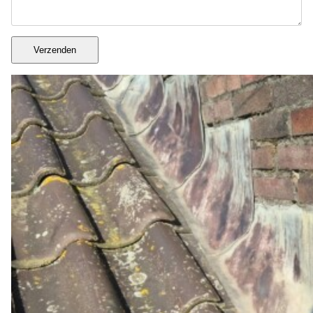
Verzenden