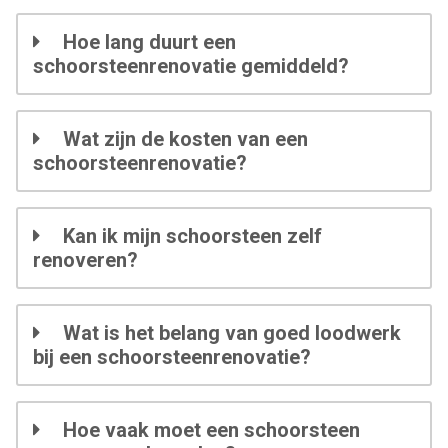
Hoe lang duurt een
schoorsteenrenovatie gemiddeld?
Wat zijn de kosten van een
schoorsteenrenovatie?
Kan ik mijn schoorsteen zelf
renoveren?
Wat is het belang van goed loodwerk
bij een schoorsteenrenovatie?
Hoe vaak moet een schoorsteen