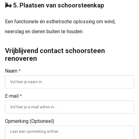
🌬 5. Plaatsen van schoorsteenkap
Een functionele én esthetische oplossing om wind,
neerslag en dieren buiten te houden.
Vrijblijvend contact schoorsteen
renoveren
Naam
*
E-mail
*
Opmerking (Optioneel)