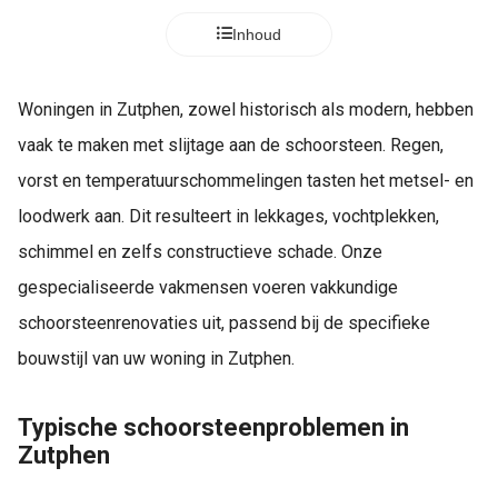
Inhoud
Woningen in Zutphen, zowel historisch als modern, hebben
vaak te maken met slijtage aan de schoorsteen. Regen,
vorst en temperatuurschommelingen tasten het metsel- en
loodwerk aan. Dit resulteert in lekkages, vochtplekken,
schimmel en zelfs constructieve schade. Onze
gespecialiseerde vakmensen voeren vakkundige
schoorsteenrenovaties uit, passend bij de specifieke
bouwstijl van uw woning in Zutphen.
Typische schoorsteenproblemen in
Zutphen