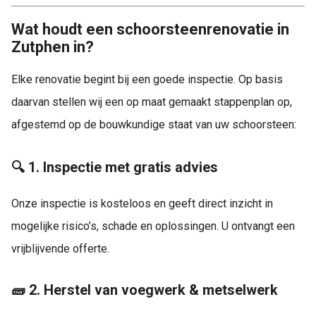
Wat houdt een schoorsteenrenovatie in
Zutphen in?
Elke renovatie begint bij een goede inspectie. Op basis
daarvan stellen wij een op maat gemaakt stappenplan op,
afgestemd op de bouwkundige staat van uw schoorsteen:
🔍 1. Inspectie met gratis advies
Onze inspectie is kosteloos en geeft direct inzicht in
mogelijke risico’s, schade en oplossingen. U ontvangt een
vrijblijvende offerte.
🧱 2. Herstel van voegwerk & metselwerk