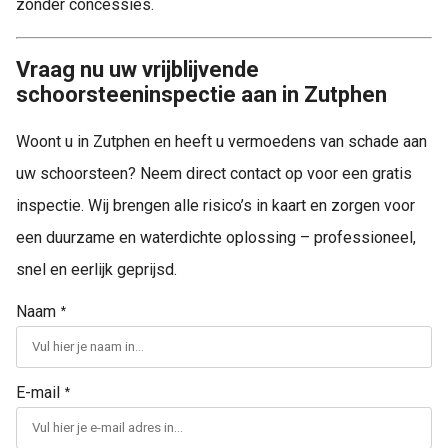
zonder concessies.
Vraag nu uw vrijblijvende
schoorsteeninspectie aan in Zutphen
Woont u in Zutphen en heeft u vermoedens van schade aan
uw schoorsteen? Neem direct contact op voor een gratis
inspectie. Wij brengen alle risico’s in kaart en zorgen voor
een duurzame en waterdichte oplossing – professioneel,
snel en eerlijk geprijsd.
Naam
*
E-mail
*