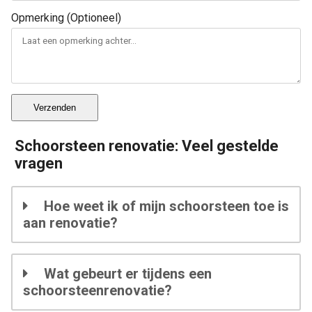
Opmerking (Optioneel)
Verzenden
Schoorsteen renovatie: Veel gestelde
vragen
Hoe weet ik of mijn schoorsteen toe is
aan renovatie?
Wat gebeurt er tijdens een
schoorsteenrenovatie?