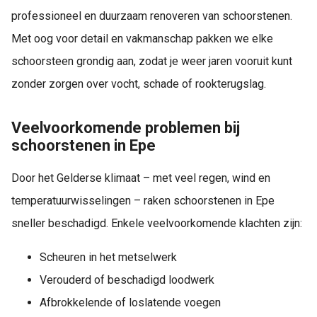
professioneel en duurzaam renoveren van schoorstenen.
Met oog voor detail en vakmanschap pakken we elke
schoorsteen grondig aan, zodat je weer jaren vooruit kunt
zonder zorgen over vocht, schade of rookterugslag.
Veelvoorkomende problemen bij
schoorstenen in Epe
Door het Gelderse klimaat – met veel regen, wind en
temperatuurwisselingen – raken schoorstenen in Epe
sneller beschadigd. Enkele veelvoorkomende klachten zijn:
Scheuren in het metselwerk
Verouderd of beschadigd loodwerk
Afbrokkelende of loslatende voegen