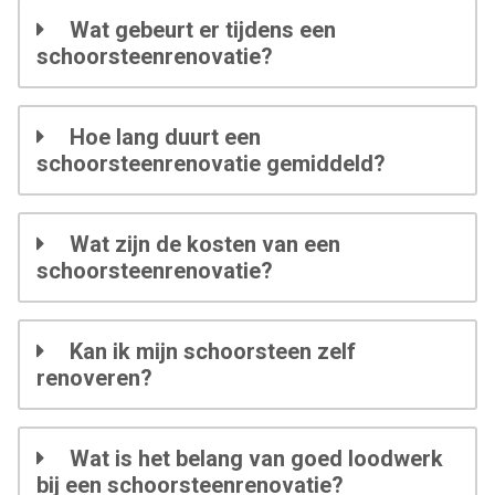
Wat gebeurt er tijdens een
schoorsteenrenovatie?
Hoe lang duurt een
schoorsteenrenovatie gemiddeld?
Wat zijn de kosten van een
schoorsteenrenovatie?
Kan ik mijn schoorsteen zelf
renoveren?
Wat is het belang van goed loodwerk
bij een schoorsteenrenovatie?