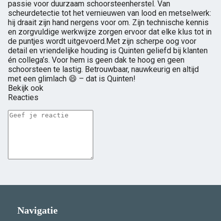
passie voor duurzaam schoorsteenherstel. Van
scheurdetectie tot het vernieuwen van lood en metselwerk:
hij draait zijn hand nergens voor om. Zijn technische kennis
en zorgvuldige werkwijze zorgen ervoor dat elke klus tot in
de puntjes wordt uitgevoerd.Met zijn scherpe oog voor
detail en vriendelijke houding is Quinten geliefd bij klanten
én collega’s. Voor hem is geen dak te hoog en geen
schoorsteen te lastig. Betrouwbaar, nauwkeurig en altijd
met een glimlach 😄 – dat is Quinten!
Bekijk ook
Reacties
Navigatie