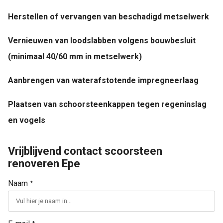
Herstellen of vervangen van beschadigd metselwerk
Vernieuwen van loodslabben volgens bouwbesluit
(minimaal 40/60 mm in metselwerk)
Aanbrengen van waterafstotende impregneerlaag
Plaatsen van schoorsteenkappen tegen regeninslag
en vogels
Vrijblijvend contact scoorsteen
renoveren Epe
Naam
*