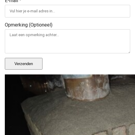
E-mail
*
Opmerking (Optioneel)
Verzenden