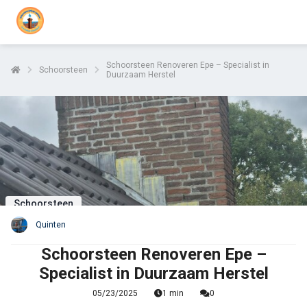
Schoorsteen Renoveren Epe – Specialist in
Schoorsteen
Duurzaam Herstel
Schoorsteen
Quinten
Schoorsteen Renoveren Epe –
Specialist in Duurzaam Herstel
05/23/2025
1 min
0