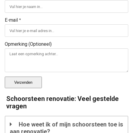
E-mail
*
Opmerking (Optioneel)
Verzenden
Schoorsteen renovatie: Veel gestelde
vragen
Hoe weet ik of mijn schoorsteen toe is
aan renovatie?