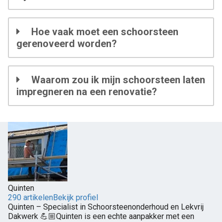
Hoe vaak moet een schoorsteen
gerenoveerd worden?
Waarom zou ik mijn schoorsteen laten
impregneren na een renovatie?
Quinten
290 artikelen
Bekijk profiel
Quinten – Specialist in Schoorsteenonderhoud en Lekvrij
Dakwerk 💪🏼Quinten is een echte aanpakker met een