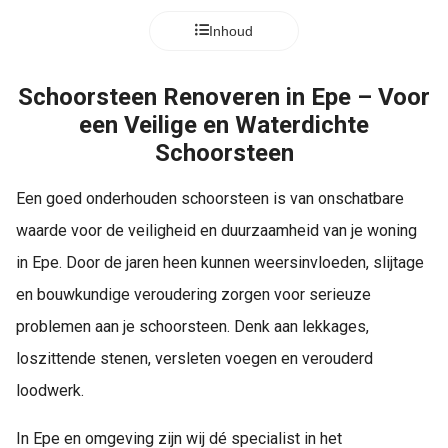
Inhoud
Schoorsteen Renoveren in Epe – Voor
een Veilige en Waterdichte
Schoorsteen
Een goed onderhouden schoorsteen is van onschatbare
waarde voor de veiligheid en duurzaamheid van je woning
in Epe. Door de jaren heen kunnen weersinvloeden, slijtage
en bouwkundige veroudering zorgen voor serieuze
problemen aan je schoorsteen. Denk aan lekkages,
loszittende stenen, versleten voegen en verouderd
loodwerk.
In Epe en omgeving zijn wij dé specialist in het