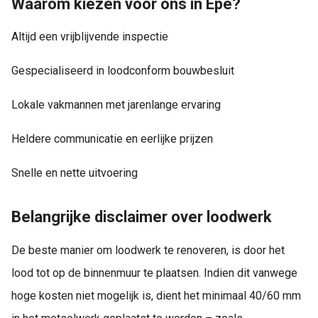
Waarom kiezen voor ons in Epe?
Altijd een vrijblijvende inspectie
Gespecialiseerd in loodconform bouwbesluit
Lokale vakmannen met jarenlange ervaring
Heldere communicatie en eerlijke prijzen
Snelle en nette uitvoering
Belangrijke disclaimer over loodwerk
De beste manier om loodwerk te renoveren, is door het
lood tot op de binnenmuur te plaatsen. Indien dit vanwege
hoge kosten niet mogelijk is, dient het minimaal 40/60 mm