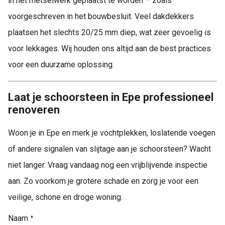
in het metselwerk geplaatst te worden – zoals
voorgeschreven in het bouwbesluit. Veel dakdekkers
plaatsen het slechts 20/25 mm diep, wat zeer gevoelig is
voor lekkages. Wij houden ons altijd aan de best practices
voor een duurzame oplossing.
Laat je schoorsteen in Epe professioneel
renoveren
Woon je in Epe en merk je vochtplekken, loslatende voegen
of andere signalen van slijtage aan je schoorsteen? Wacht
niet langer. Vraag vandaag nog een vrijblijvende inspectie
aan. Zo voorkom je grotere schade en zorg je voor een
veilige, schone en droge woning.
Naam
*