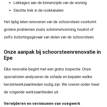
Lekkages aan de binnenzijde van de woning
Slechte trek in de rookkanalen
Het tijdig laten renoveren van de schoorsteen voorkomt
grotere problemen zoals schimmelvorming, houtrot of
zelfs instortingsgevaar van delen van de schoorsteen.
Onze aanpak bij schoorsteenrenovatie in
Epe
Elke renovatie begint met een gratis inspectie. Onze
specialisten analyseren de schade en bepalen welke
herstelwerkzaamheden nodig zijn. We voeren onder meer
de volgende werkzaamheden uit:
Verwijderen en vernieuwen van voegwerk