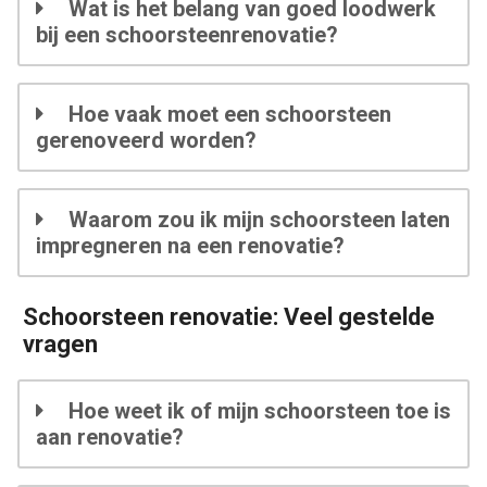
Wat is het belang van goed loodwerk
bij een schoorsteenrenovatie?
Hoe vaak moet een schoorsteen
gerenoveerd worden?
Waarom zou ik mijn schoorsteen laten
impregneren na een renovatie?
Schoorsteen renovatie: Veel gestelde
vragen
Hoe weet ik of mijn schoorsteen toe is
aan renovatie?